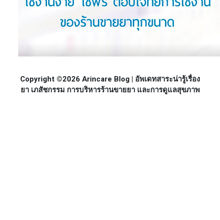
Copyright ©2026 Arincare Blog | อัพเดทสาระน่ารู้เรื่อง
ยา เภสัชกรรม การบริหารร้านขายยา และการดูแลสุขภาพ