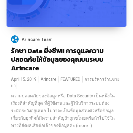
Arincare Team
รักษา Data ยิ่งชีพ!! การดูแลความ
ปลอดภัยให้ข้อมูลของคุณบนระบบ
Arincare
April 15, 2019
Arincare
FEATURED
การบริหารร้านขาย
ยา
ความปลอดภัยของข้อมูลหรือ Data Security เป็นหนึ่งใน
เรื่องที่สำคัญที่สุด ที่ผู้ใช้งานและผู้ให้บริการระบบต้อง
ระมัดระวังอยู่เสมอ ไม่ว่าจะเป็นข้อมูลส่วนตัวหรือข้อมูล
เกี่ยวกับธุรกิจก็มีความสำคัญถ้าถูกขโมยหรือนำไปใช้ใน
ทางที่ส่งผลเสียต่อเจ้าของข้อมูลค่ะ (more…)