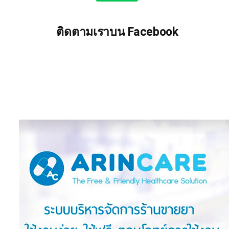
ติดตามเราบน Facebook