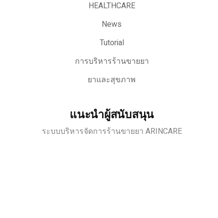
HEALTHCARE
News
Tutorial
การบริหารร้านขายยา
ยาและสุขภาพ
แนะนำผู้สนับสนุน
ระบบบริหารจัดการร้านขายยา ARINCARE