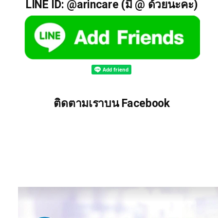
LINE ID: @arincare (มี @ ด้วยนะคะ)
ติดตามเราบน Facebook