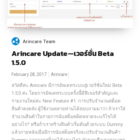
Arincare Team
Arincare Update — เวอร์ชั่น Beta
1.5.0
February 28, 2017
Arincare
สวัสดีค่ะ Arincare มีการอัพเดทระบบสู่เวอร์ชั่นใหม่ Beta
1.5.0 ค่ะ โดยการอัพเดทระบบครั้งนี้มีฟีเจอร์สำคัญและ
รายงานใหม่ค่ะ New Feature #1: การปรับจำนวนสต็อค
สินค้าคงคลัง ผู้ใช้งานหลายท่านได้สอบถามมาว่า ถ้าเราใส่
จำนวนสินค้าในรายการนับสต็อคผิดพลาดจะแก้ไขได้
อย่างไร? หรือถ้าเราสร้างสินค้าเริ่มต้นด้วยระบบ Dummy
แล้วภายหลังเมื่อมีการนับสต็อคจริงจะปรับจำนวนสินค้า