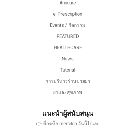
Arincare
e-Prescription
Events / กิจกรรม
FEATURED
HEALTHCARE
News
Tutorial
การบริหารร้านขายยา
ยาและสุขภาพ
แนะนำผู้สนับสนุน
👉 พี่กดซื้อ mercilon วันนี้ได้เลย