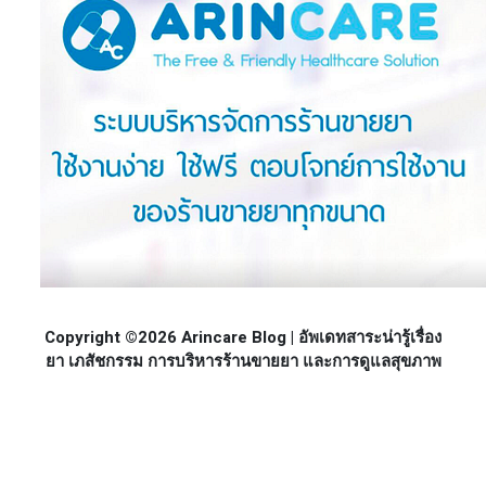
Copyright ©2026 Arincare Blog | อัพเดทสาระน่ารู้เรื่อง
ยา เภสัชกรรม การบริหารร้านขายยา และการดูแลสุขภาพ