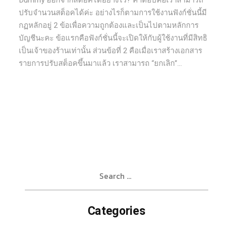
Dummy ออกจากสต็อคได้อย่างไร? คำตอบคือเราสามารถ
ปรับจำนวนสต็อคได้ค่ะ อย่างไรก็ตามการใช้งานฟังก์ชั่นนี้มี
กฏหลักอยู่ 2 ข้อเพื่อความถูกต้องและเป็นไปตามหลักการ
บัญชีนะคะ ข้อแรกคือฟังก์ชั่นนี้จะเปิดให้กับผู้ใช้งานที่มีสิทธิ
เป็นเจ้าของร้านเท่านั้น ส่วนข้อที่ 2 คือเมื่อเราสร้างเอกสาร
รายการปรับสต็อคขึ้นมาแล้ว เราสามารถ “ยกเลิก”...
Search
for:
Categories