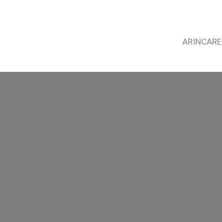
ARINCARE