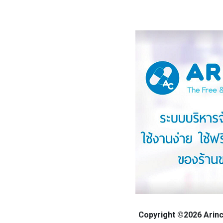
Copyright ©2026 Arinca