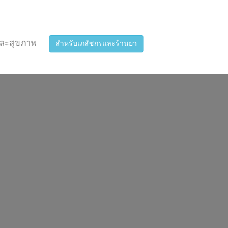
ละสุขภาพ
สำหรับเภสัชกรและร้านยา