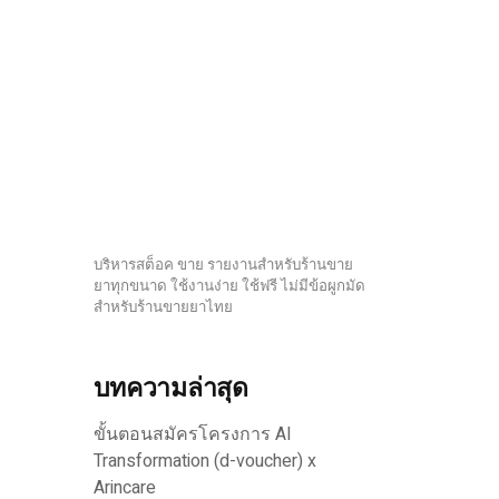
บริหารสต็อค ขาย รายงานสำหรับร้านขาย
ยาทุกขนาด ใช้งานง่าย ใช้ฟรี ไม่มีข้อผูกมัด
สำหรับร้านขายยาไทย
บทความล่าสุด
ขั้นตอนสมัครโครงการ AI
Transformation (d-voucher) x
Arincare