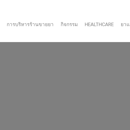
การบริหารร้านขายยา
กิจกรรม
HEALTHCARE
ยาแ