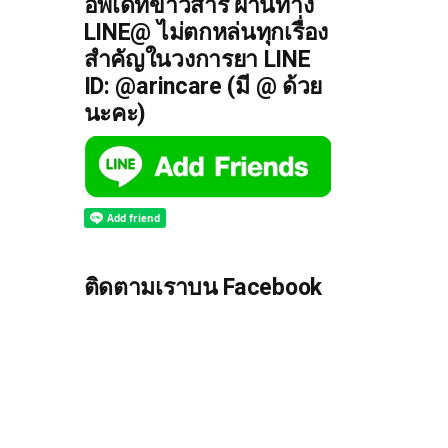
อัพเดทข่าวสาร ผ่านทาง
LINE@ ไม่ตกหล่นทุกเรื่อง
สำคัญในวงการยา LINE
ID: @arincare (มี @ ด้วย
นะคะ)
ติดตามเราบน Facebook