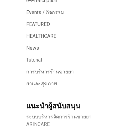
e-Prescription
Events / กิจกรรม
FEATURED
HEALTHCARE
News
Tutorial
การบริหารร้านขายยา
ยาและสุขภาพ
แนะนำผู้สนับสนุน
ระบบบริหารจัดการร้านขายยา
ARINCARE