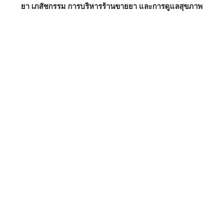
ยา เภสัชกรรม การบริหารร้านขายยา และการดูแลสุขภาพ