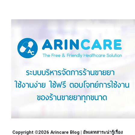
Copyright ©2026 Arincare Blog | อัพเดทสาระน่ารู้เรื่อง