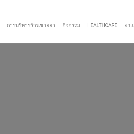
การบริหารร้านขายยา
กิจกรรม
HEALTHCARE
ยาแ