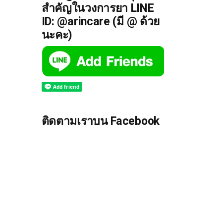
สำคัญในวงการยา LINE
ID: @arincare (มี @ ด้วย
นะคะ)
ติดตามเราบน Facebook