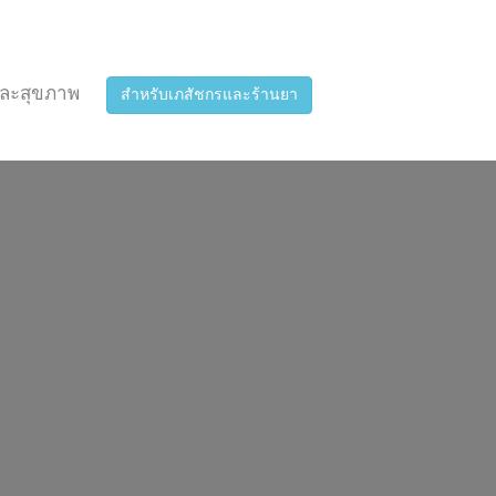
ละสุขภาพ
สำหรับเภสัชกรและร้านยา