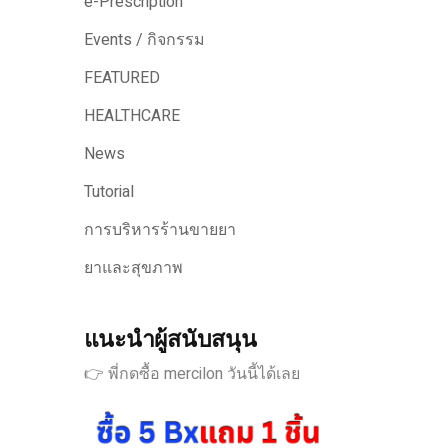
e-Prescription
Events / กิจกรรม
FEATURED
HEALTHCARE
News
Tutorial
การบริหารร้านขายยา
ยาและสุขภาพ
แนะนำผู้สนับสนุน
👉 พี่กดซื้อ mercilon วันนี้ได้เลย