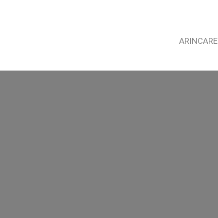
ARINCARE