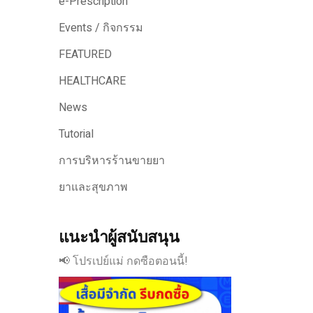
e-Prescription
Events / กิจกรรม
FEATURED
HEALTHCARE
News
Tutorial
การบริหารร้านขายยา
ยาและสุขภาพ
แนะนำผู้สนับสนุน
📢 โปรเปย์แม่ กดซือตอนนี้!