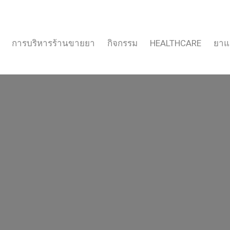
การบริหารร้านขายยา
กิจกรรม
HEALTHCARE
ยาแ