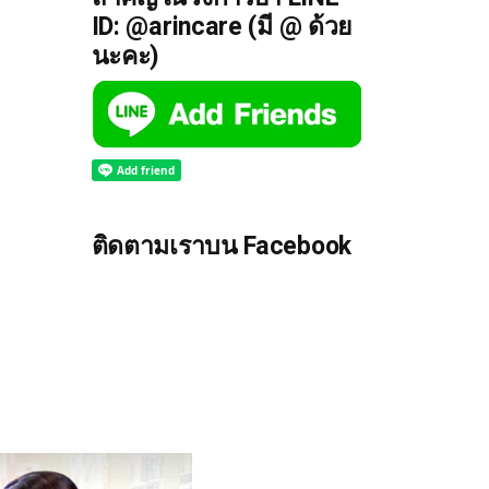
ID: @arincare (มี @ ด้วย
นะคะ)
ติดตามเราบน Facebook