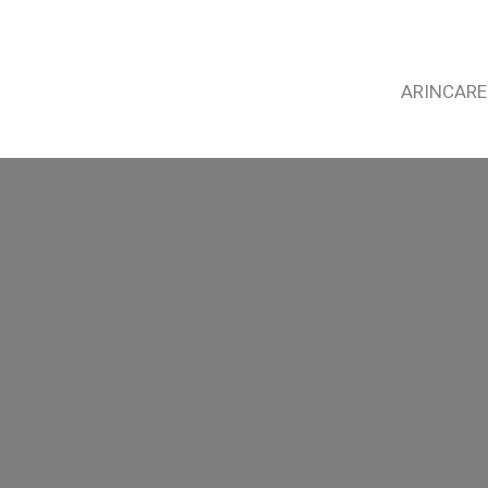
ARINCARE