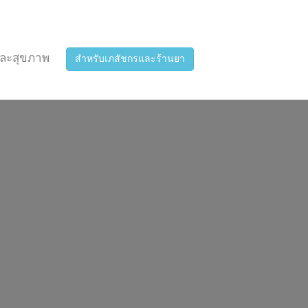
ละสุขภาพ
สำหรับเภสัชกรและร้านยา