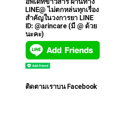
อัพเดทข่าวสาร ผ่านทาง
LINE@ ไม่ตกหล่นทุกเรื่อง
สำคัญในวงการยา LINE
ID: @arincare (มี @ ด้วย
นะคะ)
ติดตามเราบน Facebook