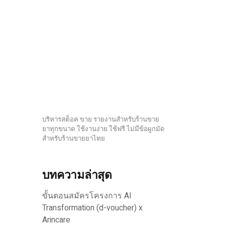
บริหารสต็อค ขาย รายงานสำหรับร้านขาย
ยาทุกขนาด ใช้งานง่าย ใช้ฟรี ไม่มีข้อผูกมัด
สำหรับร้านขายยาไทย
บทความล่าสุด
ขั้นตอนสมัครโครงการ AI
Transformation (d-voucher) x
Arincare