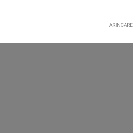
ARINCARE