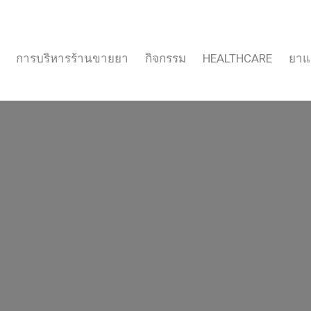
การบริหารร้านขายยา
กิจกรรม
HEALTHCARE
ยาแ