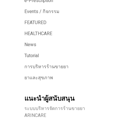
e-Prescription
Events / กิจกรรม
FEATURED
HEALTHCARE
News
Tutorial
การบริหารร้านขายยา
ยาและสุขภาพ
แนะนำผู้สนับสนุน
ระบบบริหารจัดการร้านขายยา
ARINCARE