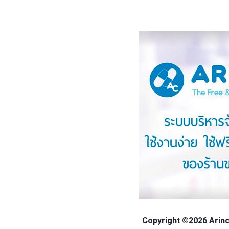
Copyright ©2026 Arinca