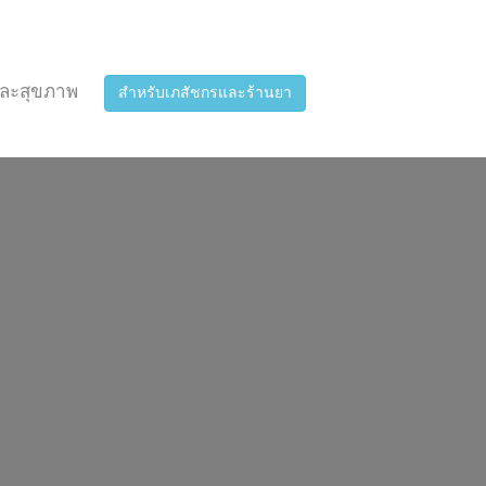
ละสุขภาพ
สำหรับเภสัชกรและร้านยา