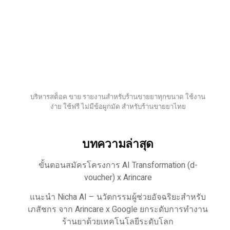
บริหารสต็อค ขาย รายงานสำหรับร้านขายยาทุกขนาด ใช้งาน
ง่าย ใช้ฟรี ไม่มีข้อผูกมัด สำหรับร้านขายยาไทย
บทความล่าสุด
ขั้นตอนสมัครโครงการ AI Transformation (d-
voucher) x Arincare
แนะนำ Nicha AI – นวัตกรรมผู้ช่วยอัจฉริยะสำหรับ
เภสัชกร จาก Arincare x Google ยกระดับการทำงาน
ร้านยาด้วยเทคโนโลยีระดับโลก