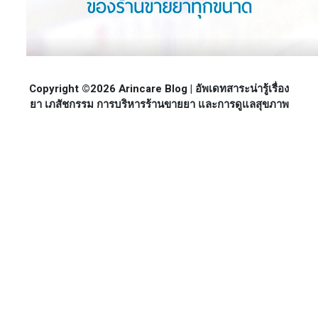
Copyright ©2026 Arincare Blog | อัพเดทสาระน่ารู้เรื่อง
ยา เภสัชกรรม การบริหารร้านขายยา และการดูแลสุขภาพ