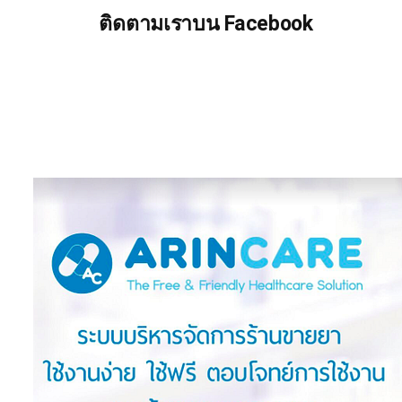
ติดตามเราบน Facebook