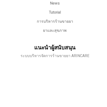
News
Tutorial
การบริหารร้านขายยา
ยาและสุขภาพ
แนะนำผู้สนับสนุน
ระบบบริหารจัดการร้านขายยา ARINCARE