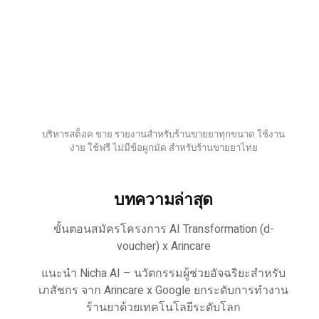
บริหารสต็อค ขาย รายงานสำหรับร้านขายยาทุกขนาด ใช้งาน
ง่าย ใช้ฟรี ไม่มีข้อผูกมัด สำหรับร้านขายยาไทย
บทความล่าสุด
ขั้นตอนสมัครโครงการ AI Transformation (d-
voucher) x Arincare
แนะนำ Nicha AI – นวัตกรรมผู้ช่วยอัจฉริยะสำหรับ
เภสัชกร จาก Arincare x Google ยกระดับการทำงาน
ร้านยาด้วยเทคโนโลยีระดับโลก