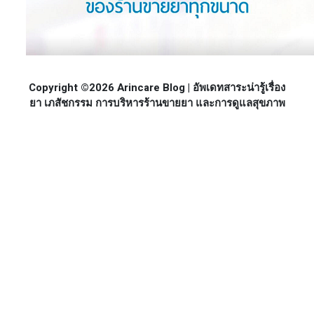
Copyright ©2026 Arincare Blog | อัพเดทสาระน่ารู้เรื่อง
ยา เภสัชกรรม การบริหารร้านขายยา และการดูแลสุขภาพ