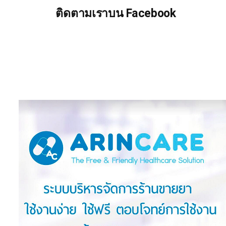
ติดตามเราบน Facebook