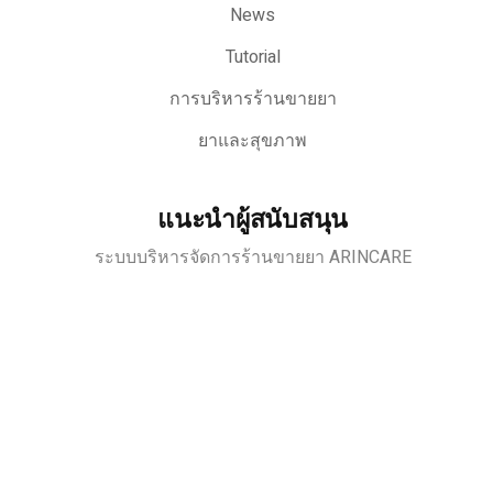
News
Tutorial
การบริหารร้านขายยา
ยาและสุขภาพ
แนะนำผู้สนับสนุน
ระบบบริหารจัดการร้านขายยา ARINCARE