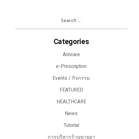
Search
for:
Categories
Arincare
e-Prescription
Events / กิจกรรม
FEATURED
HEALTHCARE
News
Tutorial
การบริหารร้านขายยา