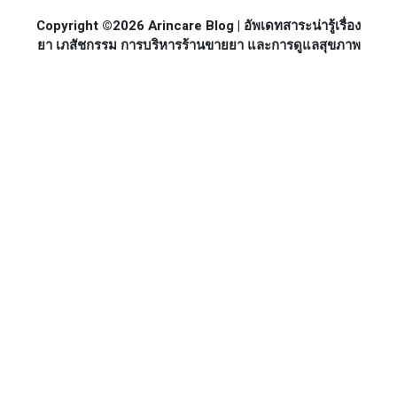
Copyright ©2026 Arincare Blog | อัพเดทสาระน่ารู้เรื่อง
ยา เภสัชกรรม การบริหารร้านขายยา และการดูแลสุขภาพ