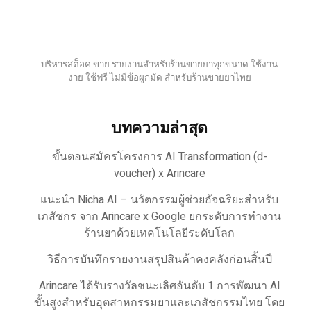
บริหารสต็อค ขาย รายงานสำหรับร้านขายยาทุกขนาด ใช้งาน
ง่าย ใช้ฟรี ไม่มีข้อผูกมัด สำหรับร้านขายยาไทย
บทความล่าสุด
ขั้นตอนสมัครโครงการ AI Transformation (d-
voucher) x Arincare
แนะนำ Nicha AI – นวัตกรรมผู้ช่วยอัจฉริยะสำหรับ
เภสัชกร จาก Arincare x Google ยกระดับการทำงาน
ร้านยาด้วยเทคโนโลยีระดับโลก
วิธีการบันทึกรายงานสรุปสินค้าคงคลังก่อนสิ้นปี
Arincare ได้รับรางวัลชนะเลิศอันดับ 1 การพัฒนา AI
ขั้นสูงสำหรับอุตสาหกรรมยาและเภสัชกรรมไทย โดย