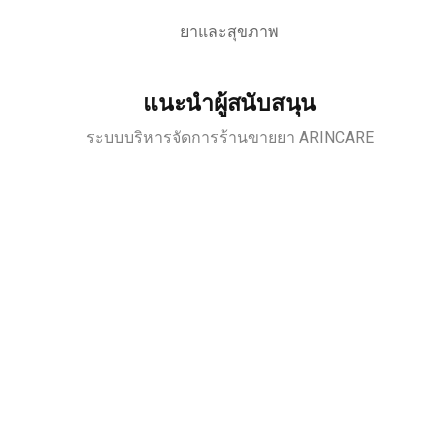
ยาและสุขภาพ
แนะนำผู้สนับสนุน
ระบบบริหารจัดการร้านขายยา ARINCARE