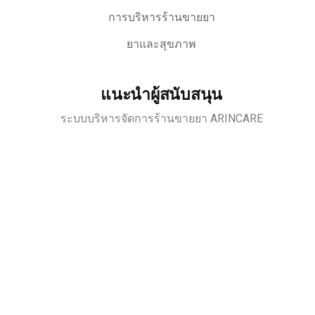
การบริหารร้านขายยา
ยาและสุขภาพ
แนะนำผู้สนับสนุน
ระบบบริหารจัดการร้านขายยา ARINCARE