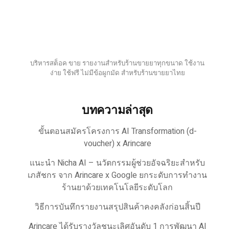
บริหารสต็อค ขาย รายงานสำหรับร้านขายยาทุกขนาด ใช้งาน
ง่าย ใช้ฟรี ไม่มีข้อผูกมัด สำหรับร้านขายยาไทย
บทความล่าสุด
ขั้นตอนสมัครโครงการ AI Transformation (d-
voucher) x Arincare
แนะนำ Nicha AI – นวัตกรรมผู้ช่วยอัจฉริยะสำหรับ
เภสัชกร จาก Arincare x Google ยกระดับการทำงาน
ร้านยาด้วยเทคโนโลยีระดับโลก
วิธีการบันทึกรายงานสรุปสินค้าคงคลังก่อนสิ้นปี
Arincare ได้รับรางวัลชนะเลิศอันดับ 1 การพัฒนา AI