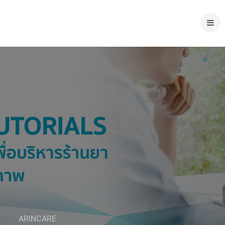
ARINCARE