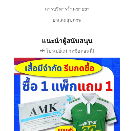
การบริหารร้านขายยา
ยาและสุขภาพ
แนะนำผู้สนับสนุน
📢 โปรเปย์แม่ กดซือตอนนี้!