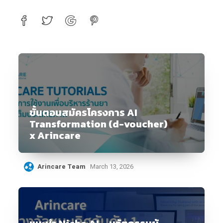
ขั้นตอนสมัครโครงการ AI
Transformation (d-voucher)
x Arincare
Arincare Team
March 13, 2026