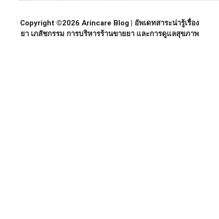
Copyright ©2026 Arincare Blog | อัพเดทสาระน่ารู้เรื่อง
ยา เภสัชกรรม การบริหารร้านขายยา และการดูแลสุขภาพ