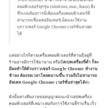
คอมพิวเตอร์ทุกรุ่น (windows, mac, linux) สิ่ง
ที่ระบบต้องการมีเพียงเครื่องคอมพิวเตอร์ที่
สามารถเชื่อมต่ออินเทอร์เน็ตและใช้งาน
บราวเซอร์ Google Chrome เวอร์ชั่นล่าสุด
ได้
แต่อย่างไรก็ตามเครื่องคอมพิวเตอร์ที่ท่านมีอยู่ที่
ร้านอาจมีการใช้มานาน หรือมี
สเปคเครื่องที่ต่ำ ก็จะ
มีผลทำให้ตัวบราวเซอร์ Google Chrome ทำงาน
ช้าลง ต้องรอเวลาโหลดนานขึ้น รวมถึงไม่สามารถ
อัพเดท Google Chrome เวอร์ชั่นล่าสุดได้
ค่ะ
ดังนั้นทางทีมงานขออนุญาตแนะนำเสปคเครื่อง
คอมพิวเตอร์ที่เหมาะสมกับการใช้งานที่ราบรื่น เร็ว