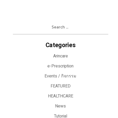
Search
for:
Categories
Arincare
e-Prescription
Events / กิจกรรม
FEATURED
HEALTHCARE
News
Tutorial