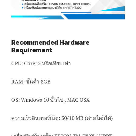
Recommended Hardware
Requirement
CPU: Core i5 หรือเทียบเท่า
RAM: ขั้นต่ำ 8GB
OS: Windows 10 ขึ้นไป , MAC OSX
ความเร็วอินเทอร์เน็ต: 30/10 MB (ค่ายใดก็ได้)