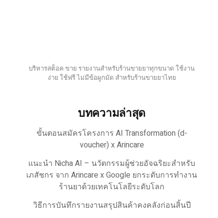
บริหารสต็อค ขาย รายงานสำหรับร้านขายยาทุกขนาด ใช้งาน
ง่าย ใช้ฟรี ไม่มีข้อผูกมัด สำหรับร้านขายยาไทย
บทความล่าสุด
ขั้นตอนสมัครโครงการ AI Transformation (d-
voucher) x Arincare
แนะนำ Nicha AI – นวัตกรรมผู้ช่วยอัจฉริยะสำหรับ
เภสัชกร จาก Arincare x Google ยกระดับการทำงาน
ร้านยาด้วยเทคโนโลยีระดับโลก
วิธีการบันทึกรายงานสรุปสินค้าคงคลังก่อนสิ้นปี