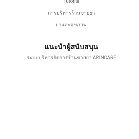
Tutorial
การบริหารร้านขายยา
ยาและสุขภาพ
แนะนำผู้สนับสนุน
ระบบบริหารจัดการร้านขายยา ARINCARE