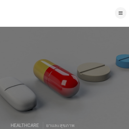
HEALTHCARE
ยาและสุขภาพ