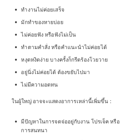
ทำงานไม่ค่อยเสร็จ
มักทำของหายบ่อย
ไม่ค่อยฟัง หรือฟังไม่เป็น
ทำตามคำสั่ง หรือคำแนะนำไม่ค่อยได้
หงุดหงิดง่าย บางครั้งก็กรีดร้องโวยวาย
อยู่นิ่งไม่ค่อยได้ ต้องขยับไปมา
ไม่มีความอดทน
ในผู้ใหญ่ อาจจะแสดงอาการเหล่านี้เพิ่มขึ้น :
มีปัญหาในการจดจ่ออยู่กับงาน โปรเจ็ค หรือ
การสนทนา