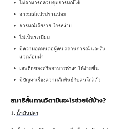
ไม่สามารถควบคุมอารมณ์ได้
อารมณ์แปรปรวนบ่อย
อารมณ์เสียง่าย โกรธง่าย
ไม่เป็นระเบียบ
มีความอดทนต่อผู้คน สถานการณ์ และสิ่ง
แวดล้อมต่ำ
เสพติดของหรืออาหารต่างๆ ได้ง่ายขึ้น
มีปัญหาเรื่องความสัมพันธ์กับคนใกล้ตัว
สมาธิสั้น ทานวิตามินอะไรช่วยได้บ้าง?
1.
น้ำมันปลา