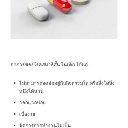
อาการของโรคสมาธิสั้น ในเด็ก ได้แก่
ไม่สามารถจดจ่ออยู่กับกิจกรรมใด หรือสิ่งใดสิ่ง
หนึ่งได้นาน
วอกแวกบ่อย
เบื่อง่าย
จัดการการทำงานไม่เป็น