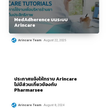
MedAdherence บนระบบ
Arincare
Arincare Team
August 22, 2025
ประกาศแจ้งให้ทราบ Arincare
ไม่มีส่วนเกี่ยวข้องกับ
Pharmarsee
Arincare Team
August 8, 2024