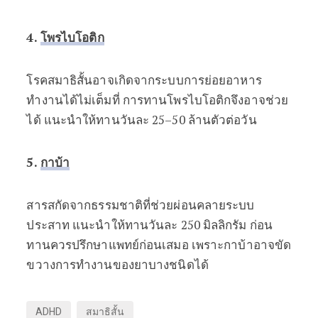
4.
โพรไบโอติก
โรคสมาธิสั้นอาจเกิดจากระบบการย่อยอาหาร
ทำงานได้ไม่เต็มที่ การทานโพรไบโอติกจึงอาจช่วย
ได้ แนะนำให้ทานวันละ 25–50 ล้านตัวต่อวัน
5.
กาบ้า
สารสกัดจากธรรมชาติที่ช่วยผ่อนคลายระบบ
ประสาท แนะนำให้ทานวันละ 250 มิลลิกรัม ก่อน
ทานควรปรึกษาแพทย์ก่อนเสมอ เพราะกาบ้าอาจขัด
ขวางการทำงานของยาบางชนิดได้
ADHD
สมาธิสั้น