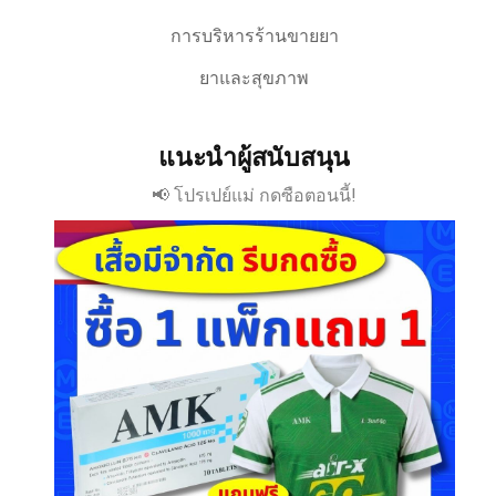
การบริหารร้านขายยา
ยาและสุขภาพ
แนะนำผู้สนับสนุน
📢 โปรเปย์แม่ กดซือตอนนี้!