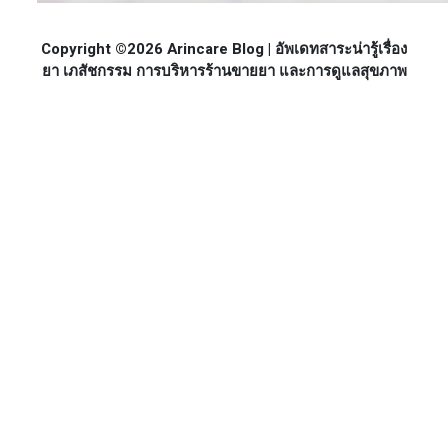
Copyright ©2026 Arincare Blog | อัพเดทสาระน่ารู้เรื่อง
ยา เภสัชกรรม การบริหารร้านขายยา และการดูแลสุขภาพ