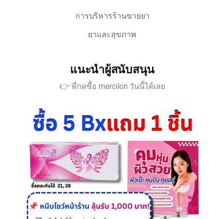
การบริหารร้านขายยา
ยาและสุขภาพ
แนะนำผู้สนับสนุน
👉 พี่กดซื้อ mercilon วันนี้ได้เลย