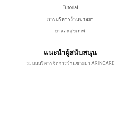
Tutorial
การบริหารร้านขายยา
ยาและสุขภาพ
แนะนำผู้สนับสนุน
ระบบบริหารจัดการร้านขายยา ARINCARE