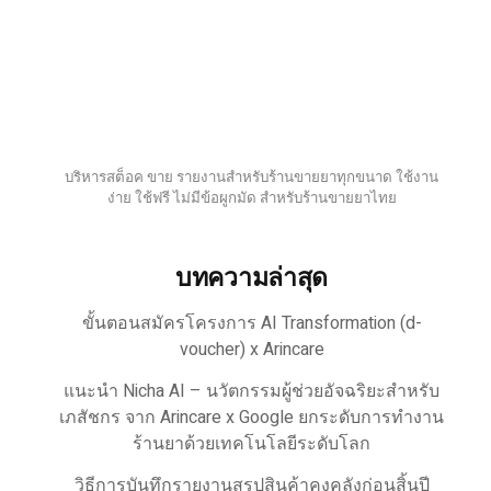
บริหารสต็อค ขาย รายงานสำหรับร้านขายยาทุกขนาด ใช้งาน
ง่าย ใช้ฟรี ไม่มีข้อผูกมัด สำหรับร้านขายยาไทย
บทความล่าสุด
ขั้นตอนสมัครโครงการ AI Transformation (d-
voucher) x Arincare
แนะนำ Nicha AI – นวัตกรรมผู้ช่วยอัจฉริยะสำหรับ
เภสัชกร จาก Arincare x Google ยกระดับการทำงาน
ร้านยาด้วยเทคโนโลยีระดับโลก
วิธีการบันทึกรายงานสรุปสินค้าคงคลังก่อนสิ้นปี