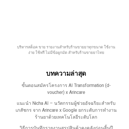
บริหารสต็อค ขาย รายงานสำหรับร้านขายยาทุกขนาด ใช้งาน
ง่าย ใช้ฟรี ไม่มีข้อผูกมัด สำหรับร้านขายยาไทย
บทความล่าสุด
ขั้นตอนสมัครโครงการ AI Transformation (d-
voucher) x Arincare
แนะนำ Nicha AI – นวัตกรรมผู้ช่วยอัจฉริยะสำหรับ
เภสัชกร จาก Arincare x Google ยกระดับการทำงาน
ร้านยาด้วยเทคโนโลยีระดับโลก
วิธีการบันทึกรายงานสรุปสินค้าคงคลังก่อนสิ้นปี