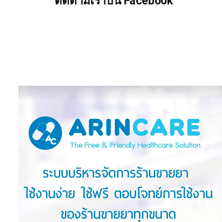
ติดตามเราบน Facebook