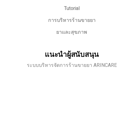
Tutorial
การบริหารร้านขายยา
ยาและสุขภาพ
แนะนำผู้สนับสนุน
ระบบบริหารจัดการร้านขายยา ARINCARE