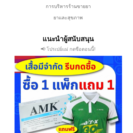
การบริหารร้านขายยา
ยาและสุขภาพ
แนะนำผู้สนับสนุน
📢 โปรเปย์แม่ กดซือตอนนี้!