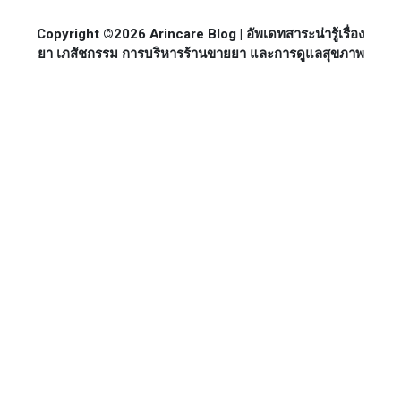
Copyright ©2026 Arincare Blog | อัพเดทสาระน่ารู้เรื่อง
ยา เภสัชกรรม การบริหารร้านขายยา และการดูแลสุขภาพ