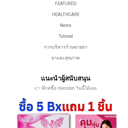
FEATURED
HEALTHCARE
News
Tutorial
การบริหารร้านขายยา
ยาและสุขภาพ
แนะนำผู้สนับสนุน
👉 พี่กดซื้อ mercilon วันนี้ได้เลย