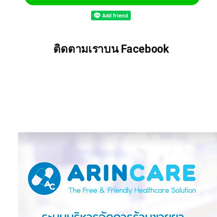
ติดตามเราบน Facebook