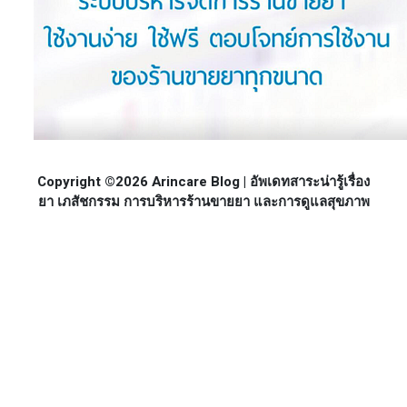
Copyright ©2026 Arincare Blog | อัพเดทสาระน่ารู้เรื่อง
ยา เภสัชกรรม การบริหารร้านขายยา และการดูแลสุขภาพ