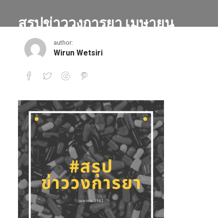
สรุปข่าววงการยา เมษายน
2562
author:
Wirun Wetsiri
สรุปข่าววงการยา เมษายน 2562