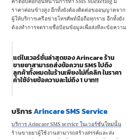
คำตอบคือก่อนหน้านี้การทำ SMS Marketing มี
ราคาค่อนข้างสูง อีกทั้งยังต้องติดต่อขออนุญาตจาก
ผู้ให้บริการเครือข่ายโทรศัพท์มือถือทุกราย อีกทั้งยัง
ต้องทำการจดรายชื่อป้อนข้อมูลเพื่อส่งทีละข้อความ
แต่ในเวอร์ชั่นล่าสุดของ Arincare ร้าน
ขายยาสามารถส่งข้อความ SMS ไปถึง
ลูกค้าทั้งหมดในร้านเพียงไม่กี่คลิก ในราคา
ค่าใช้จ่ายข้อความละไม่ถึง 1 บาท!!
บริการ
Arincare SMS Service
บริการ Arincare SMS service ในเวอร์ชั่นใหม่นั้น
ร้านขายยาผู้ใช้งานสามารถสร้างสรรค์และส่ง