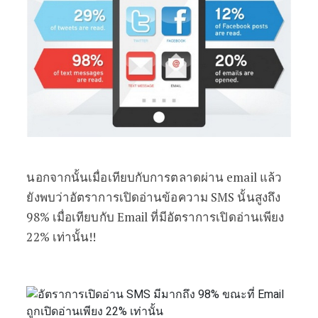
นอกจากนั้นเมื่อเทียบกับการตลาดผ่าน email แล้ว
ยังพบว่าอัตราการเปิดอ่านข้อความ SMS นั้นสูงถึง
98% เมื่อเทียบกับ Email ที่มีอัตราการเปิดอ่านเพียง
22% เท่านั้น!!