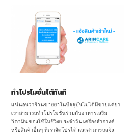
ทำโปรโมชั่นได้ทันที
แน่นอนว่าร้านขายยาในปัจจุบันไม่ได้มีขายแค่ยา
เราสามารถทำโปรโมชั่นร่วมกับอาหารเสริม
วิตามิน ของใช้ในชีวิตประจำวัน เครื่องสำอางค์
หรือสินค้าอื่นๆ ที่เราจัดโปรได้ และสามารถแจ้ง