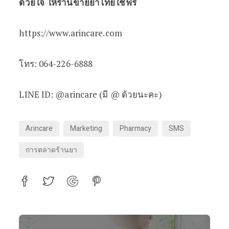
ด้วยใจ ให้ร้านขายยาไทยใช้ฟรี
https://www.arincare.com
โทร: 064-226-6888
LINE ID: @arincare (มี @ ด้วยนะคะ)
Arincare
Marketing
Pharmacy
SMS
การตลาดร้านยา