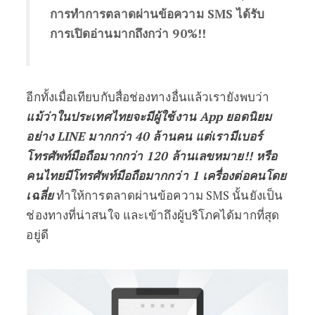
การทำการตลาดผ่านข้อความ SMS ได้รับ
การเปิดอ่านมากถึงกว่า 90%!!
อีกทั้งเมื่อเทียบกับสื่อช่องทางอื่นแล้วเรายังพบว่า
แม้ว่าในประเทศไทยจะมีผู้ใช้งาน App ยอดนิยม
อย่าง LINE มากกว่า 40 ล้านคน แต่เรามีเบอร์
โทรศัพท์มือถือมากกว่า 120 ล้านเลขหมาย!! หรือ
คนไทยมีโทรศัพท์มือถือมากกว่า 1 เครื่องต่อคนโดย
เฉลี่ย
ทำให้การตลาดผ่านข้อความ SMS นั้นยังเป็น
ช่องทางที่น่าสนใจ และเข้าถึงผู้บริโภคได้มากที่สุด
อยู่ดี