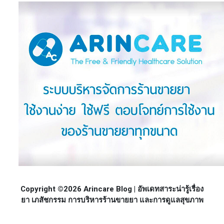
Copyright ©2026 Arincare Blog | อัพเดทสาระน่ารู้เรื่อง
ยา เภสัชกรรม การบริหารร้านขายยา และการดูแลสุขภาพ