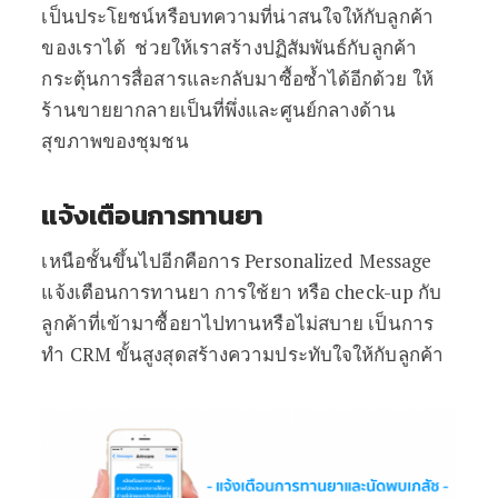
เป็นประโยชน์หรือบทความที่น่าสนใจให้กับลูกค้า
ของเราได้ ช่วยให้เราสร้างปฏิสัมพันธ์กับลูกค้า
กระตุ้นการสื่อสารและกลับมาซื้อซ้ำได้อีกด้วย ให้
ร้านขายยากลายเป็นที่พึ่งและศูนย์กลางด้าน
สุขภาพของชุมชน
แจ้งเตือนการทานยา
เหนือชั้นขึ้นไปอีกคือการ Personalized Message
แจ้งเตือนการทานยา การใช้ยา หรือ check-up กับ
ลูกค้าที่เข้ามาซื้อยาไปทานหรือไม่สบาย เป็นการ
ทำ CRM ขั้นสูงสุดสร้างความประทับใจให้กับลูกค้า