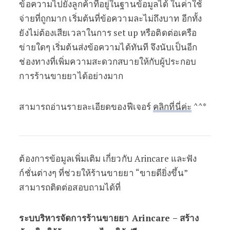
ข้อความไปยังลูกค้าที่อยู่ในฐานข้อมูลได้ ในค่าใช้
จ่ายที่ถูกมาก เริ่มต้นที่ข้อความละไม่ถึงบาท อีกทั้ง
ยังไม่ต้องเสียเวลาในการ set up หรือติดต่อเครือ
ข่ายใดๆ เริ่มต้นส่งข้อความได้ทันที จึงนับเป็นอีก
ช่องทางที่เพิ่มความสะดวกสบายให้กับผู้ประกอบ
การร้านขายยาได้อย่างมาก
สามารถอ่านรายละเอียดของฟีเจอร์
คลิกที่นี่ค่ะ
^^*
ต้องการข้อมูลเพิ่มเติม เกี่ยวกับ Arincare และฟัง
ก์ชั่นต่างๆ ที่ช่วยให้ร้านขายยา “ขายดียิ่งขึ้น”
สามารถติดต่อสอบถามได้ที่
ระบบริหารจัดการร้านขายยา Arincare – สร้าง