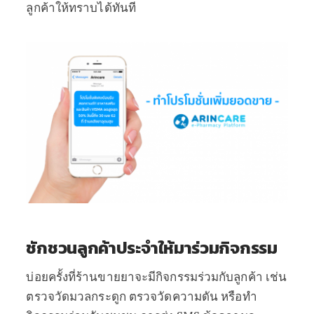
ลูกค้าให้ทราบได้ทันที
ชักชวนลูกค้าประจำให้มาร่วมกิจกรรม
บ่อยครั้งที่ร้านขายยาจะมีกิจกรรมร่วมกับลูกค้า เช่น
ตรวจวัดมวลกระดูก ตรวจวัดความดัน หรือทำ