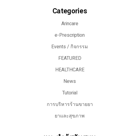
Categories
Arincare
e-Prescription
Events / กิจกรรม
FEATURED
HEALTHCARE
News
Tutorial
การบริหารร้านขายยา
ยาและสุขภาพ