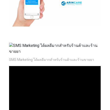
SMS Marketing ได้ผลดีมากสำหรับร้านค้าและร้านขายยา