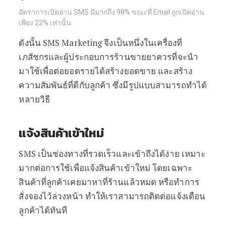
อัตราการเปิดอ่าน SMS มีมากถึง 98% ขณะที่ Email ถูกเปิดอ่าน
เพียง 22% เท่านั้น
ดังนั้น SMS Marketing จึงเป็นหนึ่งในเครื่องที่
เภสัชกรและผู้ประกอบการร้านขายยาควรที่จะนำ
มาใช้เพื่อต่อยอดรายได้สร้างยอดขาย และสร้าง
ความสัมพันธ์ที่ดีกับลูกค้า ซึ่งมีรูปแบบสามารถทำได้
หลายวิธี
แจ้งสินค้าเข้าใหม่
SMS เป็นช่องทางที่รวดเร็วและเข้าถึงได้ง่าย เหมาะ
มากต่อการใช้เพื่อแจ้งสินค้าเข้าใหม่ โดยเฉพาะ
สินค้าที่ลูกค้าเคยมาหาที่ร้านแล้วหมด หรือทำการ
สั่งจองไว้ล่วงหน้า ทำให้เราสามารถติดต่อแจ้งเตือน
ลูกค้าได้ทันที