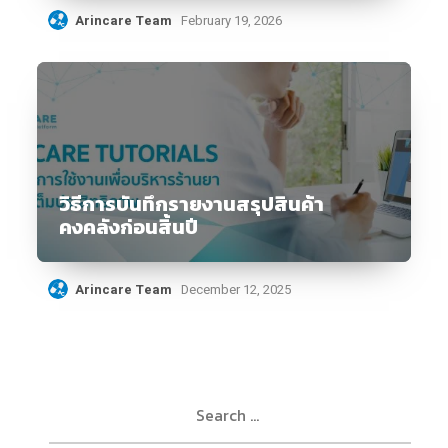
Arincare Team
February 19, 2026
วิธีการบันทึกรายงานสรุปสินค้า
คงคลังก่อนสิ้นปี
Arincare Team
December 12, 2025
Search
for: