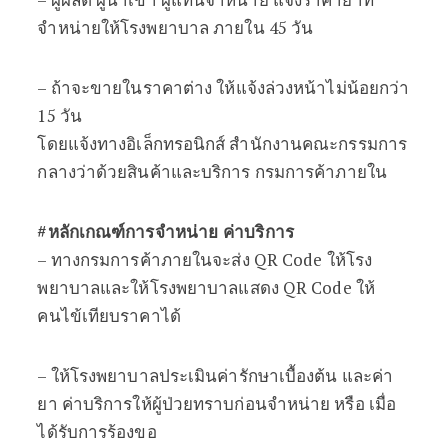
จำหน่ายให้โรงพยาบาล ภายใน 45 วัน
– ถ้าจะขายในราคาต่าง ให้แจ้งล่วงหน้าไม่น้อยกว่า
15 วัน
โดยแจ้งทางอิเล็กทรอนิกส์ สำนักงานคณะกรรมการ
กลางว่าด้วยสินค้าและบริการ กรมการค้าภายใน
#หลักเกณฑ์การจำหน่าย ค่าบริการ
– ทางกรมการค้าภายในจะส่ง QR Code ให้โรง
พยาบาลและให้โรงพยาบาลแสดง QR Code ให้
คนไข้เทียบราคาได้
– ให้โรงพยาบาลประเมินค่ารักษาเบื้องต้น และค่า
ยา ค่าบริการให้ผู้ป่วยทราบก่อนจำหน่าย หรือ เมื่อ
ได้รับการร้องขอ