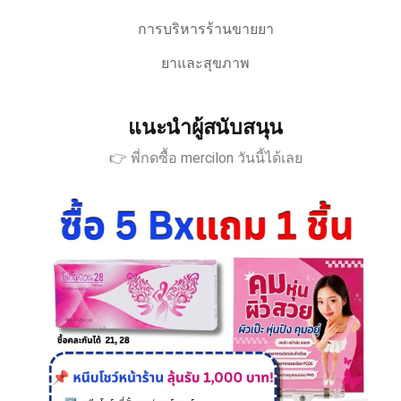
การบริหารร้านขายยา
ยาและสุขภาพ
แนะนำผู้สนับสนุน
👉 พี่กดซื้อ mercilon วันนี้ได้เลย