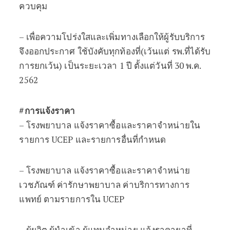
ควบคุม
– เพื่อความโปร่งใสและเพิ่มทางเลือกให้ผู้รับบริการ
จึงออกประกาศ ใช้บังคับทุกท้องที่(เว้นแต่ รพ.ที่ได้รับ
การยกเว้น) เป็นระยะเวลา 1 ปี ตั้งแต่วันที่ 30 พ.ค.
2562
#การแจ้งราคา
– โรงพยาบาล แจ้งราคาซื้อและราคาจำหน่ายใน
รายการ UCEP และรายการอื่นที่กำหนด
– โรงพยาบาล แจ้งราคาซื้อและราคาจำหน่าย
เวชภัณฑ์ ค่ารักษาพยาบาล ค่าบริการทางการ
แพทย์ ตามรายการใน UCEP
– ผู้ผลิต ผู้นำเข้า ผู้แทนจำหน่าย แจ้งราคายาที่