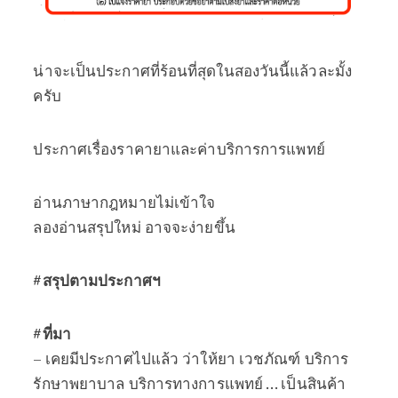
น่าจะเป็นประกาศที่ร้อนที่สุดในสองวันนี้แล้วละมั้ง
ครับ
ประกาศเรื่องราคายาและค่าบริการการแพทย์
อ่านภาษากฎหมายไม่เข้าใจ
ลองอ่านสรุปใหม่ อาจจะง่ายขึ้น
#สรุปตามประกาศฯ
#ที่มา
– เคยมีประกาศไปแล้ว ว่าให้ยา เวชภัณฑ์ บริการ
รักษาพยาบาล บริการทางการแพทย์ … เป็นสินค้า