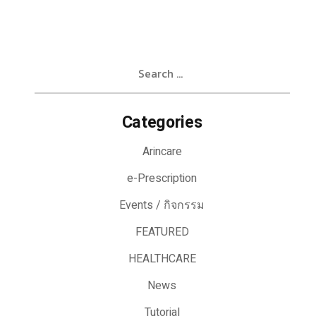
Search
for:
Categories
Arincare
e-Prescription
Events / กิจกรรม
FEATURED
HEALTHCARE
News
Tutorial