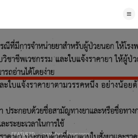
FEATURED
การบริหารร้านขายยา