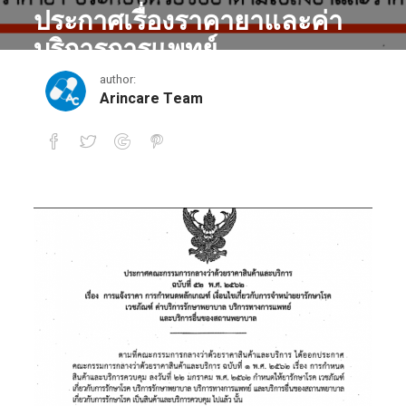
ประกาศเรื่องราคายาและค่า
บริการการแพทย์
author:
May 31, 2019
Arincare Team
ประกาศเรื่องราคายาและค่าบริการการแพท