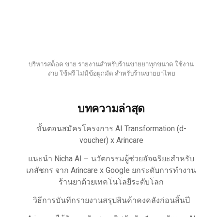
บริหารสต็อค ขาย รายงานสำหรับร้านขายยาทุกขนาด ใช้งาน
ง่าย ใช้ฟรี ไม่มีข้อผูกมัด สำหรับร้านขายยาไทย
บทความล่าสุด
ขั้นตอนสมัครโครงการ AI Transformation (d-
voucher) x Arincare
แนะนำ Nicha AI – นวัตกรรมผู้ช่วยอัจฉริยะสำหรับ
เภสัชกร จาก Arincare x Google ยกระดับการทำงาน
ร้านยาด้วยเทคโนโลยีระดับโลก
วิธีการบันทึกรายงานสรุปสินค้าคงคลังก่อนสิ้นปี