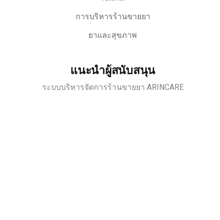
การบริหารร้านขายยา
ยาและสุขภาพ
แนะนำผู้สนับสนุน
ระบบบริหารจัดการร้านขายยา ARINCARE