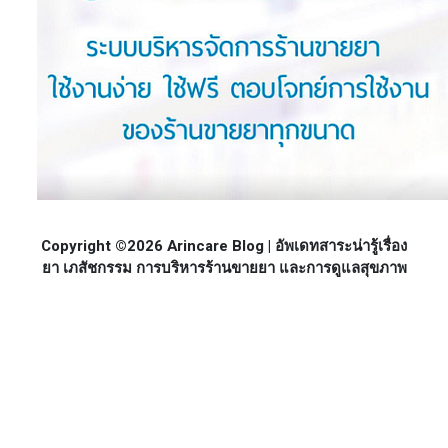
Copyright ©2026 Arincare Blog | อัพเดทสาระน่ารู้เรื่อง
ยา เภสัชกรรม การบริหารร้านขายยา และการดูแลสุขภาพ