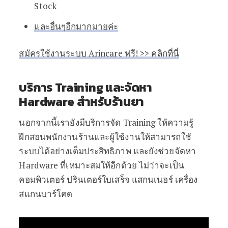
Stock
และอื่นๆอีกมากมายค่ะ
สมัครใช้งานระบบ Arincare ฟรี! >> คลิกที่นี่
บริการ Training และจัดหา
Hardware สำหรับร้านยา
นอกจากนี้เรายังมีบริการจัด Training ให้ความรู้
ฝึกสอนพนักงานร้านและผู้ใช้งานให้สามารถใช้
ระบบได้อย่างเต็มประสิทธิภาพ และยังช่วยจัดหา
Hardware ที่เหมาะสมให้อีกด้วย ไม่ว่าจะเป็น
คอมพิวเตอร์ ปรินเตอร์ใบเสร็จ แสกนเนอร์ เครื่อง
สแกนบาร์โคด