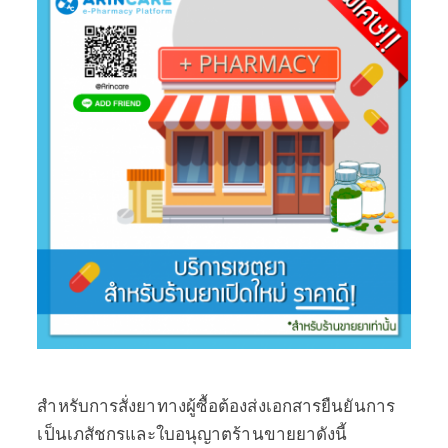
สำหรับการสั่งยาทางผู้ซื้อต้องส่งเอกสารยืนยันการ
เป็นเภสัชกรและใบอนุญาตร้านขายยาดังนี้