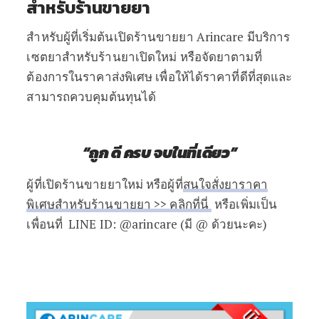
สำหรับร้านขายยา
สำหรับผู้ที่เริ่มต้นเปิดร้านขายยา Arincare มีบริการ
เซตยาสำหรับร้านยาเปิดใหม่ หรือจัดยาตามที่
ต้องการในราคาส่งพิเศษ เพื่อให้ได้ราคาที่ดีที่สุดและ
สามารถควบคุมต้นทุนได้
“ถูก ดี ครบ จบในที่เดียว”
ผู้ที่เปิดร้านขายยาใหม่ หรือผู้ที่
สนใจสั่งยาราคา
พิเศษสำหรับร้านขายยา >> คลิกที่นี่
หรือเพิ่มเป็น
เพื่อนที่ LINE ID: @arincare (มี @ ด้วยนะคะ)