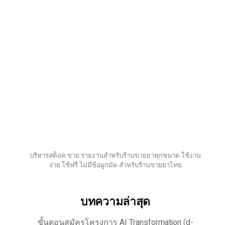
บริหารสต็อค ขาย รายงานสำหรับร้านขายยาทุกขนาด ใช้งาน
ง่าย ใช้ฟรี ไม่มีข้อผูกมัด สำหรับร้านขายยาไทย
บทความล่าสุด
ขั้นตอนสมัครโครงการ AI Transformation (d-