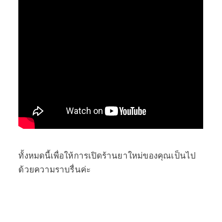
ทั้งหมดนี้เพื่อให้การเปิดร้านยาใหม่ของคุณเป็นไป
ด้วยความราบรื่นค่ะ