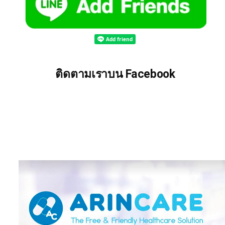
ติดตามเราบน Facebook