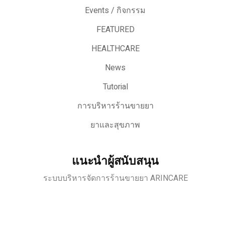
Events / กิจกรรม
FEATURED
HEALTHCARE
News
Tutorial
การบริหารร้านขายยา
ยาและสุขภาพ
แนะนำผู้สนับสนุน
ระบบบริหารจัดการร้านขายยา ARINCARE