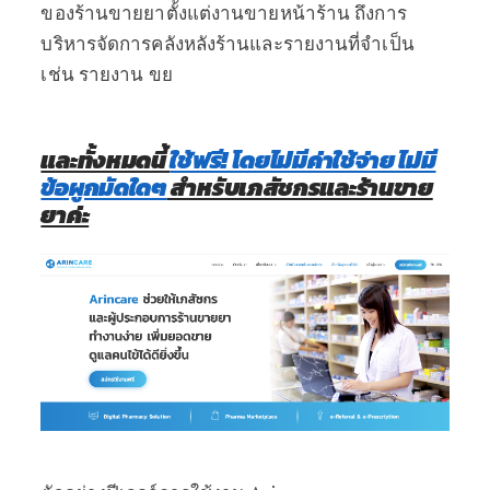
ของร้านขายยาตั้งแต่งานขายหน้าร้าน ถึงการ
บริหารจัดการคลังหลังร้านและรายงานที่จำเป็น
เช่น รายงาน ขย
และทั้งหมดนี้
ใช้ฟรี! โดยไม่มีค่าใช้จ่าย ไม่มี
ข้อผูกมัดใดๆ
สำหรับเภสัชกรและร้านขาย
ยาค่ะ