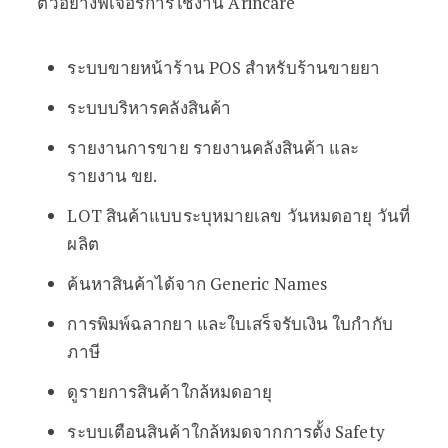
ตัวอย่างฟีเจอร์การใช้งาน Arincare
ระบบขายหน้าร้าน POS สำหรับร้านขายยา
ระบบบริหารคลังสินค้า
รายงานการขาย รายงานคลังสินค้า และ
รายงาน ขย.
LOT สินค้าแบบระบุหมายเลข วันหมดอายุ วันที่
ผลิต
ค้นหาสินค้าได้จาก Generic Names
การพิมพ์ฉลากยา และใบเสร็จรับเงิน ใบกำกับ
ภาษี
ดูรายการสินค้าใกล้หมดอายุ
ระบบเตือนสินค้าใกล้หมดจากการตั้ง Safety