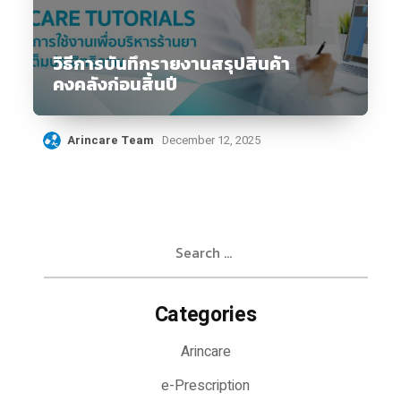
วิธีการบันทึกรายงานสรุปสินค้า
คงคลังก่อนสิ้นปี
Arincare Team
December 12, 2025
Search
for:
Categories
Arincare
e-Prescription