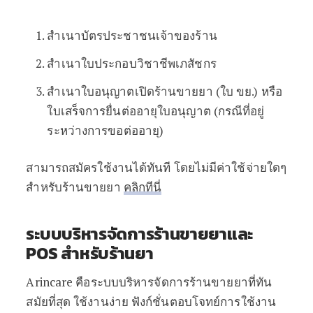
สำเนาบัตรประชาชนเจ้าของร้าน
สำเนาใบประกอบวิชาชีพเภสัชกร
สำเนาใบอนุญาตเปิดร้านขายยา (ใบ ขย.) หรือ
ใบเสร็จการยื่นต่ออายุใบอนุญาต (กรณีที่อยู่
ระหว่างการขอต่ออายุ)
สามารถสมัครใช้งานได้ทันที โดยไม่มีค่าใช้จ่ายใดๆ
สำหรับร้านขายยา
คลิกทีนี่
ระบบบริหารจัดการร้านขายยาและ
POS สำหรับร้านยา
Arincare คือระบบบริหารจัดการร้านขายยาที่ทัน
สมัยที่สุด ใช้งานง่าย ฟังก์ชั่นตอบโจทย์การใช้งาน