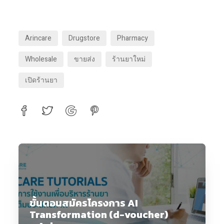
Arincare
Drugstore
Pharmacy
Wholesale
ขายส่ง
ร้านยาใหม่
เปิดร้านยา
ขั้นตอนสมัครโครงการ AI
Transformation (d-voucher)