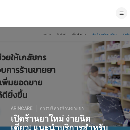
ARINCARE
การบริหารร้านขายยา
เปิดร้านยาใหม่ ง่ายนิด
เดียว! แนะนำบริการสำหรับ