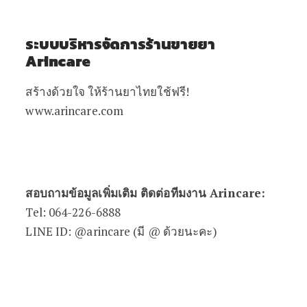
ระบบบริหารจัดการร้านขายยา
Arincare
สร้างด้วยใจ ให้ร้านยาไทยใช้ฟรี!
www.arincare.com
สอบถามข้อมูลเพิ่มเติม ติดต่อทีมงาน Arincare:
Tel: 064-226-6888
LINE ID: @arincare (มี @ ด้วยนะคะ)