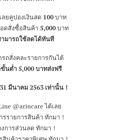
เลยคูปองเงินสด
100
บาท
ยอดสั่งซื้อสินค้า
5,000
บาท
สามารถใช้ลดได้ทันที
รถสั่งคละรายการกันได้
ขั้นต่ำ 5,000 บาทส่งฟรี
 – 31 มีนาคม 2563 เท่านั้น！
 Line @arincare ได้เลย
การรายการสินค้า ทักมา！
องการส่วนลด ทักมา！
รสินค้าราคาพิเศษ ทักมา！