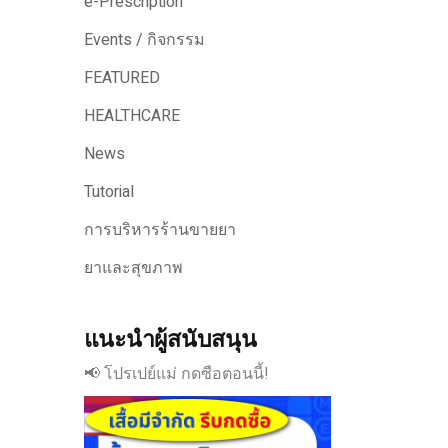
e-Prescription
Events / กิจกรรม
FEATURED
HEALTHCARE
News
Tutorial
การบริหารร้านขายยา
ยาและสุขภาพ
แนะนำผู้สนับสนุน
📢 โปรเปย์แม่ กดซือตอนนี้!