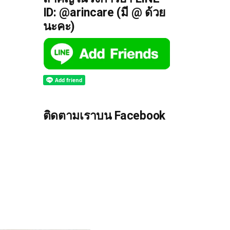
ID: @arincare (มี @ ด้วย
นะคะ)
ติดตามเราบน Facebook