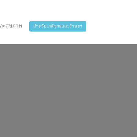
ละสุขภาพ
สำหรับเภสัชกรและร้านยา