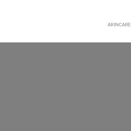
ARINCARE