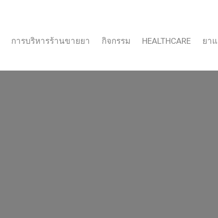
การบริหารร้านขายยา
กิจกรรม
HEALTHCARE
ยาแ