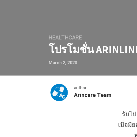
HEALTHCARE
โปรโมชั่น ARINLIN
March 2, 2020
author:
Arincare Team
รับไป
โปรโมชั่น ARINLINK สำหรับเ
เมื่อมีย