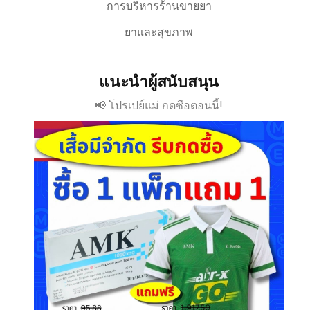
การบริหารร้านขายยา
ยาและสุขภาพ
แนะนำผู้สนับสนุน
📢 โปรเปย์แม่ กดซือตอนนี้!