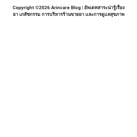
Copyright ©2026 Arincare Blog | อัพเดทสาระน่ารู้เรื่อง
ยา เภสัชกรรม การบริหารร้านขายยา และการดูแลสุขภาพ