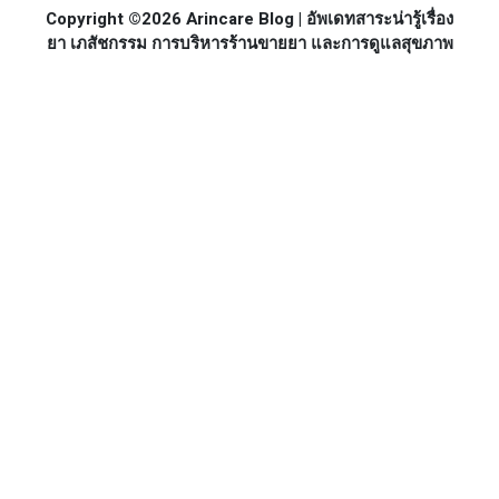
Copyright ©2026 Arincare Blog | อัพเดทสาระน่ารู้เรื่อง
ยา เภสัชกรรม การบริหารร้านขายยา และการดูแลสุขภาพ