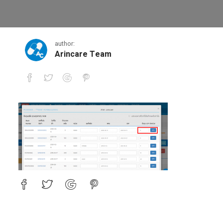
ดูต้นทุน-2
author:
Arincare Team
ดูต้นทุน-2