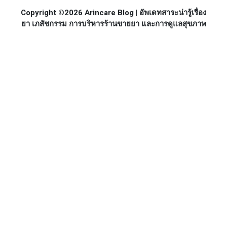
Copyright ©2026 Arincare Blog | อัพเดทสาระน่ารู้เรื่อง
ยา เภสัชกรรม การบริหารร้านขายยา และการดูแลสุขภาพ