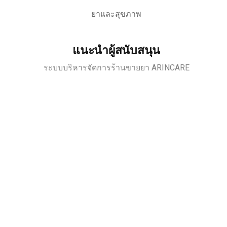
ยาและสุขภาพ
แนะนำผู้สนับสนุน
ระบบบริหารจัดการร้านขายยา ARINCARE