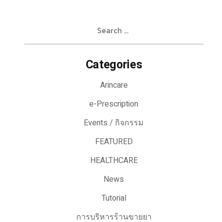
Search
for:
Categories
Arincare
e-Prescription
Events / กิจกรรม
FEATURED
HEALTHCARE
News
Tutorial
การบริหารร้านขายยา