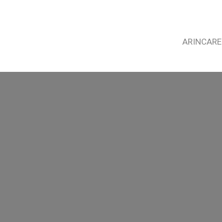
ARINCARE