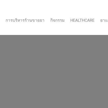
การบริหารร้านขายยา
กิจกรรม
HEALTHCARE
ยาแ