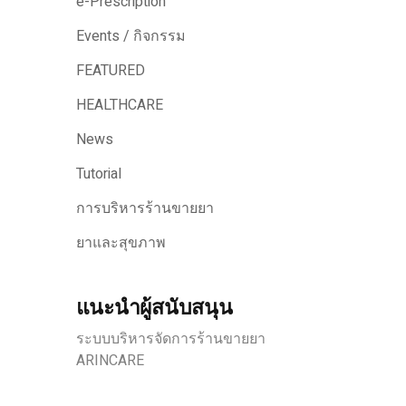
e-Prescription
Events / กิจกรรม
FEATURED
HEALTHCARE
News
Tutorial
การบริหารร้านขายยา
ยาและสุขภาพ
แนะนำผู้สนับสนุน
ระบบบริหารจัดการร้านขายยา
ARINCARE