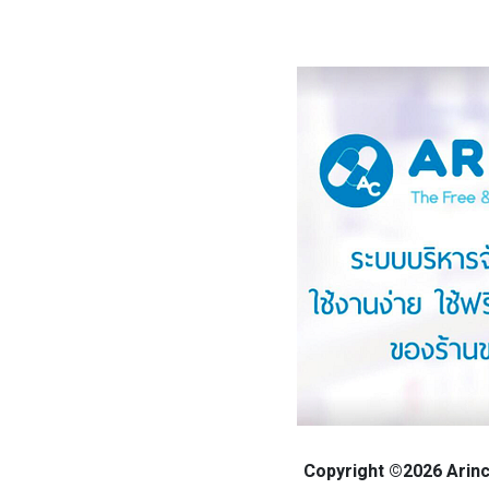
Copyright ©2026 Arinca