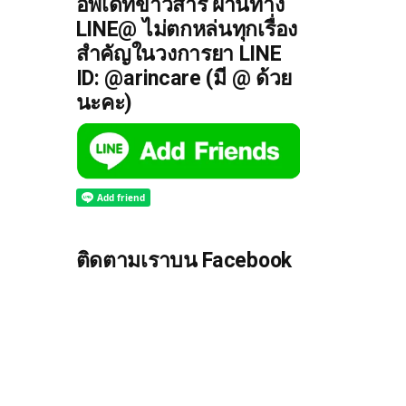
อัพเดทข่าวสาร ผ่านทาง
LINE@ ไม่ตกหล่นทุกเรื่อง
สำคัญในวงการยา LINE
ID: @arincare (มี @ ด้วย
นะคะ)
ติดตามเราบน Facebook