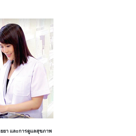
นขายยา และการดูแลสุขภาพ