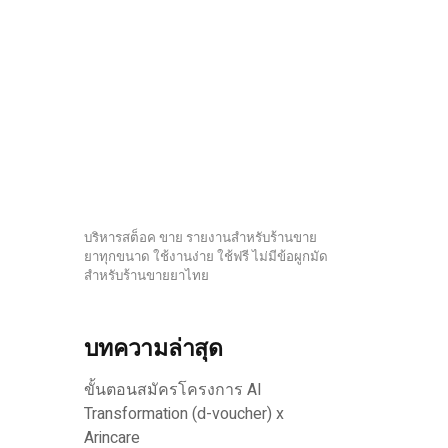
บริหารสต็อค ขาย รายงานสำหรับร้านขาย
ยาทุกขนาด ใช้งานง่าย ใช้ฟรี ไม่มีข้อผูกมัด
สำหรับร้านขายยาไทย
บทความล่าสุด
ขั้นตอนสมัครโครงการ AI
Transformation (d-voucher) x
Arincare