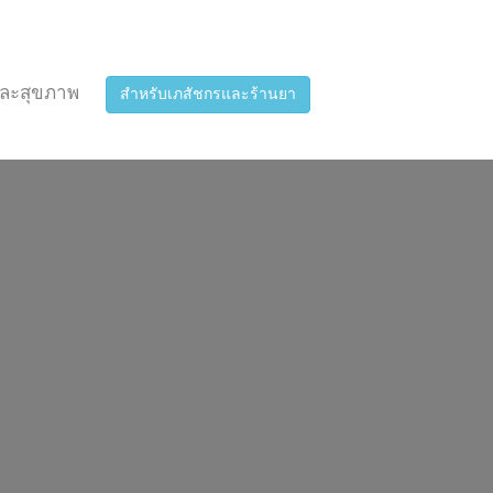
ละสุขภาพ
สำหรับเภสัชกรและร้านยา