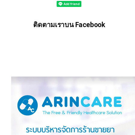
ติดตามเราบน Facebook