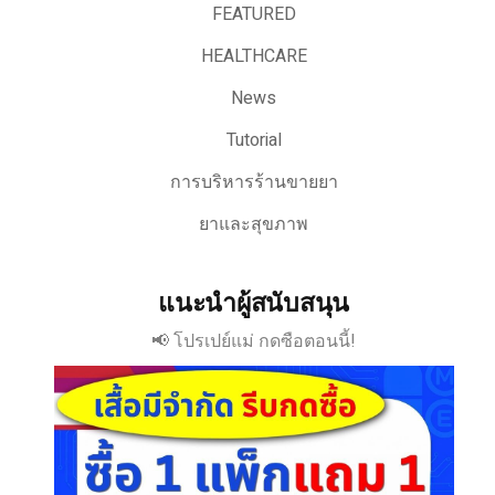
FEATURED
HEALTHCARE
News
Tutorial
การบริหารร้านขายยา
ยาและสุขภาพ
แนะนำผู้สนับสนุน
📢 โปรเปย์แม่ กดซือตอนนี้!