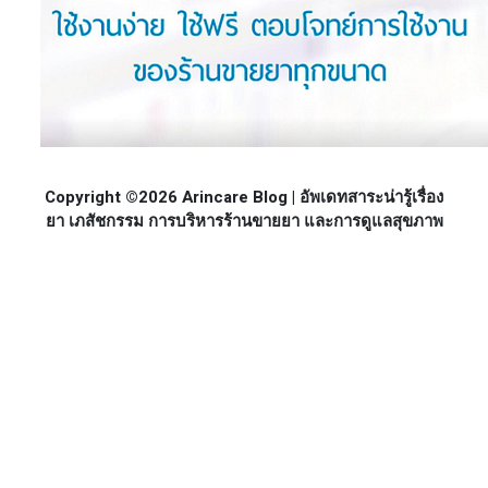
Copyright ©2026 Arincare Blog | อัพเดทสาระน่ารู้เรื่อง
ยา เภสัชกรรม การบริหารร้านขายยา และการดูแลสุขภาพ