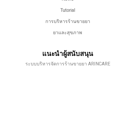
Tutorial
การบริหารร้านขายยา
ยาและสุขภาพ
แนะนำผู้สนับสนุน
ระบบบริหารจัดการร้านขายยา ARINCARE