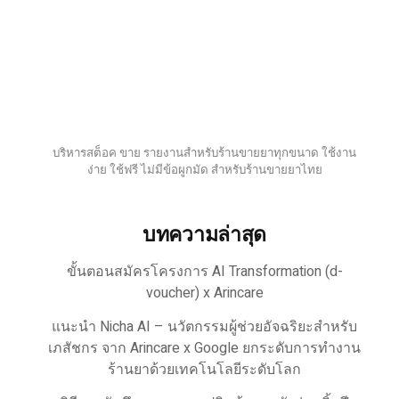
บริหารสต็อค ขาย รายงานสำหรับร้านขายยาทุกขนาด ใช้งาน
ง่าย ใช้ฟรี ไม่มีข้อผูกมัด สำหรับร้านขายยาไทย
บทความล่าสุด
ขั้นตอนสมัครโครงการ AI Transformation (d-
voucher) x Arincare
แนะนำ Nicha AI – นวัตกรรมผู้ช่วยอัจฉริยะสำหรับ
เภสัชกร จาก Arincare x Google ยกระดับการทำงาน
ร้านยาด้วยเทคโนโลยีระดับโลก