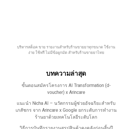
บริหารสต็อค ขาย รายงานสำหรับร้านขายยาทุกขนาด ใช้งาน
ง่าย ใช้ฟรี ไม่มีข้อผูกมัด สำหรับร้านขายยาไทย
บทความล่าสุด
ขั้นตอนสมัครโครงการ AI Transformation (d-
voucher) x Arincare
แนะนำ Nicha AI – นวัตกรรมผู้ช่วยอัจฉริยะสำหรับ
เภสัชกร จาก Arincare x Google ยกระดับการทำงาน
ร้านยาด้วยเทคโนโลยีระดับโลก
วิธีการบันทึกรายงานสรุปสินค้าคงคลังก่อนสิ้นปี