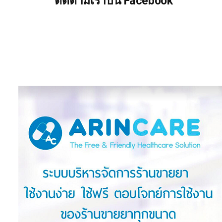
ติดตามเราบน Facebook