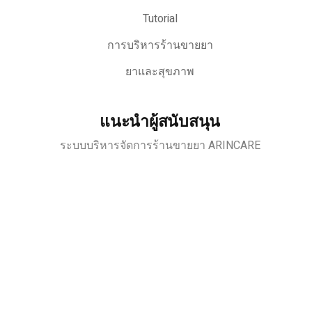
Tutorial
การบริหารร้านขายยา
ยาและสุขภาพ
แนะนำผู้สนับสนุน
ระบบบริหารจัดการร้านขายยา ARINCARE