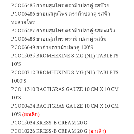
PCO06485 ยาอมสุมไพร ตราม้าปลาคู่ รสบ๊วย
PCO06486 ยาอมสมุนไพร ตราม้าปลาคู่ รสฟ้า
ทะลายโจร
PCO06487 ยาอมสุมไพร ตราม้าปลาคู่ รสมะแว้ง
PCO06488 ยาอมสุมไพร ตราม้าปลาคู่ รสส้ม
PCO06649 ยาถ่ายตราม้าปลาคู่ 100’S
PCO15035 BROMHEXINE 8 MG (NL) TABLETS
10’S
PCO00712 BROMHEXINE 8 MG (NL) TABLETS
1000’S
PCO11310 BACTIGRAS GAUZE 10 CM X 10 CM
10’S
PCO00434 BACTIGRAS GAUZE 10 CM X 10 CM
10’S
(ยกเลิก)
PCO15034 KRESS-B CREAM 20 G
PCO10226 KRESS-B CREAM 20 G
(ยกเลิก)