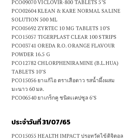
PCO09070 VICLOVIR-800 TABLETS 5’S
PCO02604 KLEAN & KARE NORMAL SALINE
SOLUTION 500 ML
PCO05692 ZYRTEC 10 MG TABLETS 10’S
PCO15057 TIGERPLAST CLEAR 100 STRIPS
PCO03741 OREDA R.O. ORANGE FLAVOUR
POWDER 16.5 G
PCO12782 CHLORPHENIRAMINE (B.L.HUA)
TABLETS 10’S
PCO15056 ยาแก้ไอ ตราเสือดาว รสน้ำผึ้งผสม
มะนาว 60 มล.
PCO06540 ยาเกร็กคู ชนิดเเคปซูล 6’S
ประจำวันที่ 31/07/65
PCO15055 HEALTH IMPACT ปรอทวัดไข้ดิจิตอล