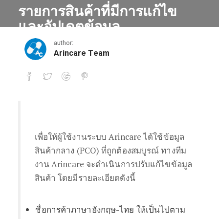
รายการสินค้าที่มีการแก้ไข
และอัปเดตข้อมูล
author:
November 5, 2020
Arincare Team
รายการสินค้าที่มีการแก้ไขและอัปเดตข้อมู
เพื่อให้ผู้ใช้งานระบบ Arincare ได้ใช้ข้อมูล
สินค้ากลาง (PCO) ที่ถูกต้องสมบูรณ์ ทางทีม
งาน Arincare จะดำเนินการปรับแก้ไขข้อมูล
สินค้า โดยมีรายละเอียดดังนี้
ชื่อการค้าภาษาอังกฤษ-ไทย ให้เป็นไปตาม