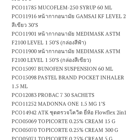
PCO11785 MUCOFLEM-250 SYRUP 60 ML
PCO11916 หน้ากากอนามัย GAMSAI KF LEVEL 2
สีเขียว 30’S
PCO11901 หน้ากากอนามัย MEDIMASK ASTM
F2100 LEVEL 1 50’S (กล่องสีฟ้า)
PCO11900 หน้ากากอนามัย MEDIMASK ASTM
F2100 LEVEL 1 50’S (กล่องสีเขียว)
PCO15097 BUNOFEN SUSPENSION 60 ML
PCO15098 PASTEL BRAND POCKET INHALER
1.5 ML
PCO12083 PROBAC 7 30 SACHETS
PCO11252 MADONNA ONE 1.5 MG 1’S
PCO14942 ATK ชุดตรวจโควิด ยี่ห้อ Flowflex 2in1
PCO05069 TOPICORTE 0.25% CREAM 15 G
PCO05070 TOPICORTE 0.25% CREAM 300 G
PCO05071 TOPICORTE 0.25% CREAM 5 G