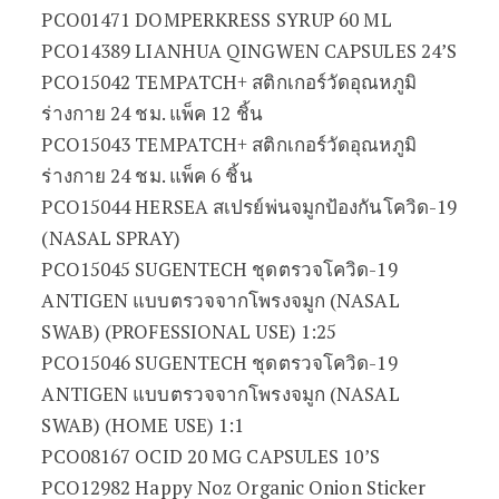
PCO01471 DOMPERKRESS SYRUP 60 ML
PCO14389 LIANHUA QINGWEN CAPSULES 24’S
PCO15042 TEMPATCH+ สติกเกอร์วัดอุณหภูมิ
ร่างกาย 24 ชม. แพ็ค 12 ชิ้น
PCO15043 TEMPATCH+ สติกเกอร์วัดอุณหภูมิ
ร่างกาย 24 ชม. แพ็ค 6 ชิ้น
PCO15044 HERSEA สเปรย์พ่นจมูกป้องกันโควิด-19
(NASAL SPRAY)
PCO15045 SUGENTECH ชุดตรวจโควิด-19
ANTIGEN แบบตรวจจากโพรงจมูก (NASAL
SWAB) (PROFESSIONAL USE) 1:25
PCO15046 SUGENTECH ชุดตรวจโควิด-19
ANTIGEN แบบตรวจจากโพรงจมูก (NASAL
SWAB) (HOME USE) 1:1
PCO08167 OCID 20 MG CAPSULES 10’S
PCO12982 Happy Noz Organic Onion Sticker