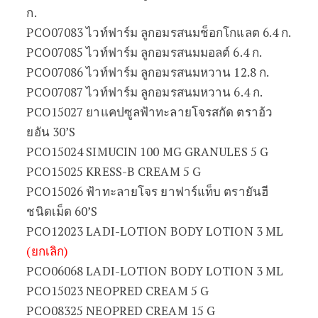
ก.
PCO07083 ไวท์ฟาร์ม ลูกอมรสนมช็อกโกแลต 6.4 ก.
PCO07085 ไวท์ฟาร์ม ลูกอมรสนมมอลต์ 6.4 ก.
PCO07086 ไวท์ฟาร์ม ลูกอมรสนมหวาน 12.8 ก.
PCO07087 ไวท์ฟาร์ม ลูกอมรสนมหวาน 6.4 ก.
PCO15027 ยาแคปซูลฟ้าทะลายโจรสกัด ตราอ้ว
ยอัน 30’S
PCO15024 SIMUCIN 100 MG GRANULES 5 G
PCO15025 KRESS-B CREAM 5 G
PCO15026 ฟ้าทะลายโจร ยาฟาร์แท็บ ตรายันฮี
ชนิดเม็ด 60’S
PCO12023 LADI-LOTION BODY LOTION 3 ML
(ยกเลิก)
PCO06068 LADI-LOTION BODY LOTION 3 ML
PCO15023 NEOPRED CREAM 5 G
PCO08325 NEOPRED CREAM 15 G