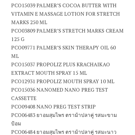
PCO15039 PALMER’S COCOA BUTTER WITH
VITAMIN E MASSAGE LOTION FOR STRETCH
MARKS 250 ML
PCO03809 PALMER’S STRETCH MARKS CREAM
125 G
PCO09771 PALMER’S SKIN THERAPY OIL 60
ML
PCO15037 PROPOLIZ PLUS KRACHAIKAO
EXTRACT MOUTH SPRAY 15 ML
PCO12931 PROPOLIZ MOUTH SPRAY 10 ML
PCO15036 NANOMED NANO PREG TEST
CASSETTE
PCO09408 NANO PREG TEST STRIP
PCO06483 ยาอมสุมไพร ตราม้าปลาคู่ รสมะขาม
ป้อม
PCO06484 ยาอมสุมไพร ตราม้าปลาคู่ รสมะนาว