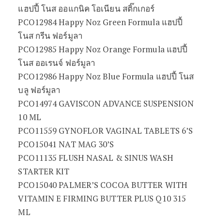
แฮปปี้ โนส ออแกนิค โอเนียน สติ๊กเกอร์
PCO12984 Happy Noz Green Formula แฮปปี้
โนส กรีน ฟอร์มูลา
PCO12985 Happy Noz Orange Formula แฮปปี้
โนส ออเรนจ์ ฟอร์มูลา
PCO12986 Happy Noz Blue Formula แฮปปี้ โนส
บลู ฟอร์มูลา
PCO14974 GAVISCON ADVANCE SUSPENSION
10 ML
PCO11559 GYNOFLOR VAGINAL TABLETS 6’S
PCO15041 NAT MAG 30’S
PCO11135 FLUSH NASAL & SINUS WASH
STARTER KIT
PCO15040 PALMER’S COCOA BUTTER WITH
VITAMIN E FIRMING BUTTER PLUS Q10 315
ML