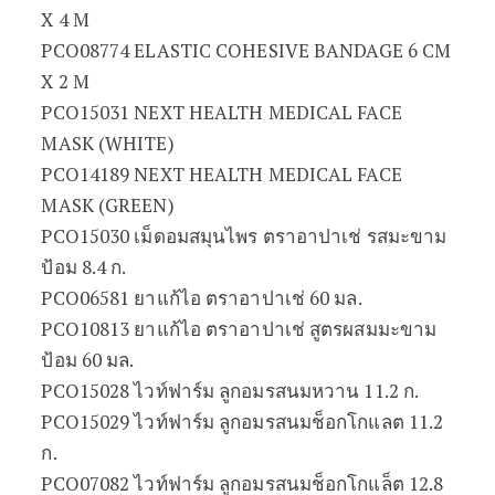
X 4 M
PCO08774 ELASTIC COHESIVE BANDAGE 6 CM
X 2 M
PCO15031 NEXT HEALTH MEDICAL FACE
MASK (WHITE)
PCO14189 NEXT HEALTH MEDICAL FACE
MASK (GREEN)
PCO15030 เม็ดอมสมุนไพร ตราอาปาเช่ รสมะขาม
ป้อม 8.4 ก.
PCO06581 ยาแก้ไอ ตราอาปาเช่ 60 มล.
PCO10813 ยาแก้ไอ ตราอาปาเช่ สูตรผสมมะขาม
ป้อม 60 มล.
PCO15028 ไวท์ฟาร์ม ลูกอมรสนมหวาน 11.2 ก.
PCO15029 ไวท์ฟาร์ม ลูกอมรสนมช็อกโกแลต 11.2
ก.
PCO07082 ไวท์ฟาร์ม ลูกอมรสนมช็อกโกแล็ต 12.8