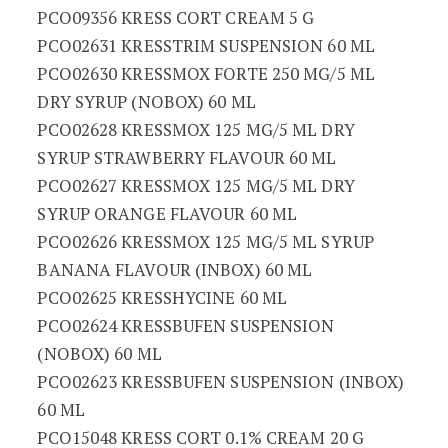
PCO09356 KRESS CORT CREAM 5 G
PCO02631 KRESSTRIM SUSPENSION 60 ML
PCO02630 KRESSMOX FORTE 250 MG/5 ML
DRY SYRUP (NOBOX) 60 ML
PCO02628 KRESSMOX 125 MG/5 ML DRY
SYRUP STRAWBERRY FLAVOUR 60 ML
PCO02627 KRESSMOX 125 MG/5 ML DRY
SYRUP ORANGE FLAVOUR 60 ML
PCO02626 KRESSMOX 125 MG/5 ML SYRUP
BANANA FLAVOUR (INBOX) 60 ML
PCO02625 KRESSHYCINE 60 ML
PCO02624 KRESSBUFEN SUSPENSION
(NOBOX) 60 ML
PCO02623 KRESSBUFEN SUSPENSION (INBOX)
60 ML
PCO15048 KRESS CORT 0.1% CREAM 20 G