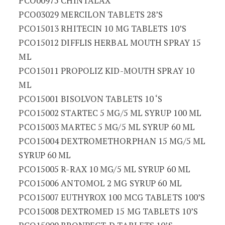
PCO00975 CHINTALAX
PCO03029 MERCILON TABLETS 28’S
PCO15013 RHITECIN 10 MG TABLETS 10’S
PCO15012 DIFFLIS HERBAL MOUTH SPRAY 15
ML
PCO15011 PROPOLIZ KID-MOUTH SPRAY 10
ML
PCO15001 BISOLVON TABLETS 10 ‘S
PCO15002 STARTEC 5 MG/5 ML SYRUP 100 ML
PCO15003 MARTEC 5 MG/5 ML SYRUP 60 ML
PCO15004 DEXTROMETHORPHAN 15 MG/5 ML
SYRUP 60 ML
PCO15005 R-RAX 10 MG/5 ML SYRUP 60 ML
PCO15006 ANTOMOL 2 MG SYRUP 60 ML
PCO15007 EUTHYROX 100 MCG TABLETS 100’S
PCO15008 DEXTROMED 15 MG TABLETS 10’S