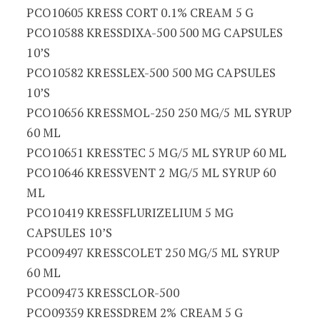
PCO10605 KRESS CORT 0.1% CREAM 5 G
PCO10588 KRESSDIXA-500 500 MG CAPSULES
10’S
PCO10582 KRESSLEX-500 500 MG CAPSULES
10’S
PCO10656 KRESSMOL-250 250 MG/5 ML SYRUP
60 ML
PCO10651 KRESSTEC 5 MG/5 ML SYRUP 60 ML
PCO10646 KRESSVENT 2 MG/5 ML SYRUP 60
ML
PCO10419 KRESSFLURIZELIUM 5 MG
CAPSULES 10’S
PCO09497 KRESSCOLET 250 MG/5 ML SYRUP
60 ML
PCO09473 KRESSCLOR-500
PCO09359 KRESSDREM 2% CREAM 5 G