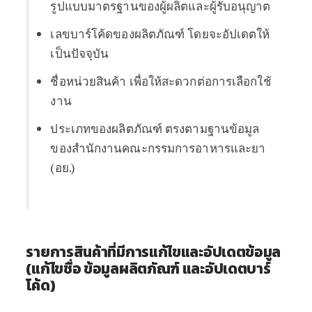
รูปแบบมาตรฐานของผู้ผลิตและผู้รับอนุญาต
เลขบาร์โค้ดของผลิตภัณฑ์ โดยจะอัปเดตให้
เป็นปัจจุบัน
ชื่อหน่วยสินค้า เพื่อให้สะดวกต่อการเลือกใช้
งาน
ประเภทของผลิตภัณฑ์ ตรงตามฐานข้อมูล
ของสำนักงานคณะกรรมการอาหารและยา
(อย.)
รายการสินค้าที่มีการแก้ไขและอัปเดตข้อมูล
(แก้ไขชื่อ ข้อมูลผลิตภัณฑ์ และอัปเดตบาร์
โค้ด)