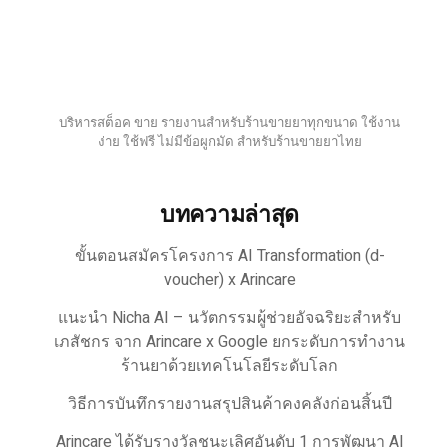
บริหารสต็อค ขาย รายงานสำหรับร้านขายยาทุกขนาด ใช้งาน
ง่าย ใช้ฟรี ไม่มีข้อผูกมัด สำหรับร้านขายยาไทย
บทความล่าสุด
ขั้นตอนสมัครโครงการ AI Transformation (d-
voucher) x Arincare
แนะนำ Nicha AI – นวัตกรรมผู้ช่วยอัจฉริยะสำหรับ
เภสัชกร จาก Arincare x Google ยกระดับการทำงาน
ร้านยาด้วยเทคโนโลยีระดับโลก
วิธีการบันทึกรายงานสรุปสินค้าคงคลังก่อนสิ้นปี
Arincare ได้รับรางวัลชนะเลิศอันดับ 1 การพัฒนา AI