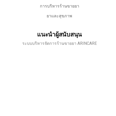
การบริหารร้านขายยา
ยาและสุขภาพ
แนะนำผู้สนับสนุน
ระบบบริหารจัดการร้านขายยา ARINCARE