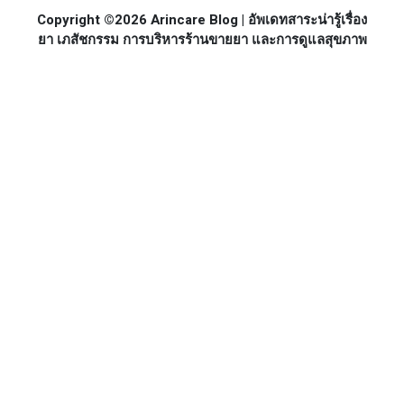
Copyright ©2026 Arincare Blog | อัพเดทสาระน่ารู้เรื่อง
ยา เภสัชกรรม การบริหารร้านขายยา และการดูแลสุขภาพ