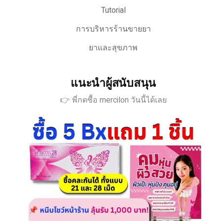
Tutorial
การบริหารร้านขายยา
ยาและสุขภาพ
แนะนำผู้สนับสนุน
👉 พี่กดซื้อ mercilon วันนี้ได้เลย