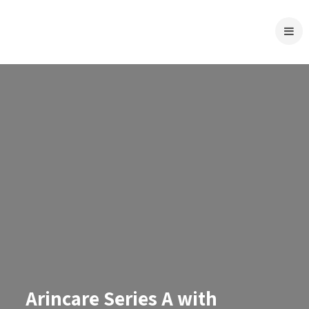
Arincare Series A with