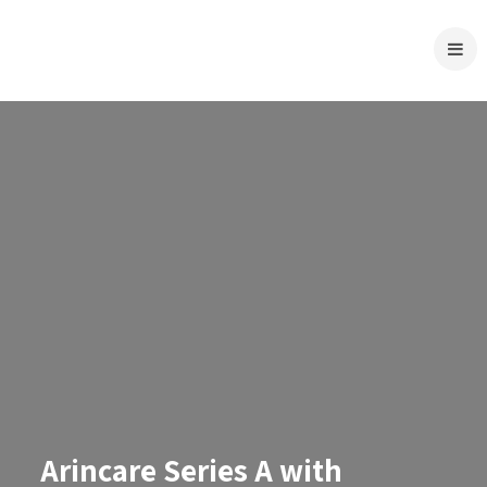
Arincare Series A with