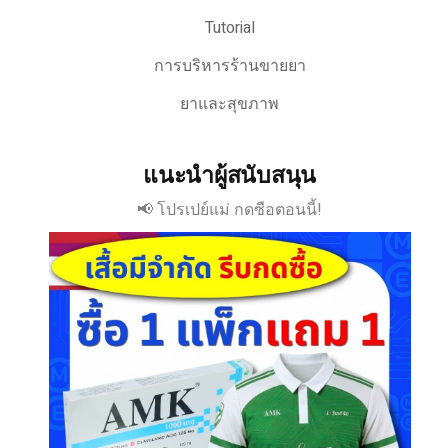
Tutorial
การบริหารร้านขายยา
ยาและสุขภาพ
แนะนำผู้สนับสนุน
📢 โปรเปย์แม่ กดซือตอนนี้!