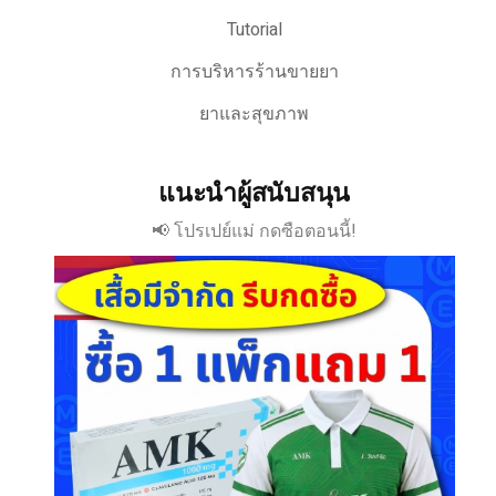
Tutorial
การบริหารร้านขายยา
ยาและสุขภาพ
แนะนำผู้สนับสนุน
📢 โปรเปย์แม่ กดซือตอนนี้!