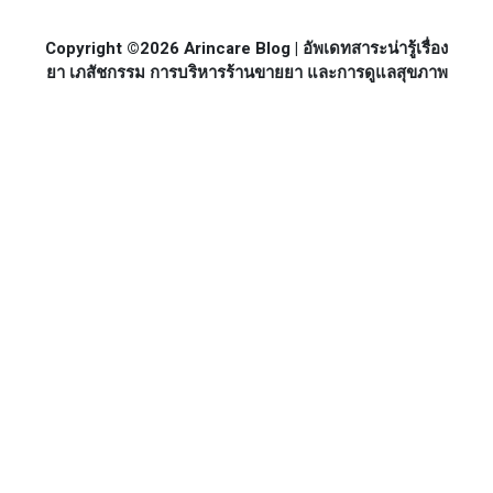
Copyright ©2026 Arincare Blog | อัพเดทสาระน่ารู้เรื่อง
ยา เภสัชกรรม การบริหารร้านขายยา และการดูแลสุขภาพ