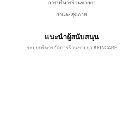
การบริหารร้านขายยา
ยาและสุขภาพ
แนะนำผู้สนับสนุน
ระบบบริหารจัดการร้านขายยา ARINCARE