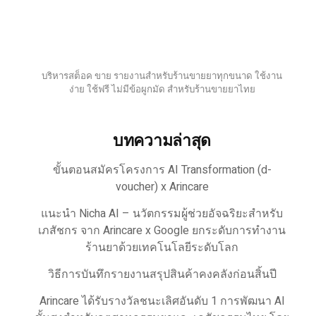
บริหารสต็อค ขาย รายงานสำหรับร้านขายยาทุกขนาด ใช้งาน
ง่าย ใช้ฟรี ไม่มีข้อผูกมัด สำหรับร้านขายยาไทย
บทความล่าสุด
ขั้นตอนสมัครโครงการ AI Transformation (d-
voucher) x Arincare
แนะนำ Nicha AI – นวัตกรรมผู้ช่วยอัจฉริยะสำหรับ
เภสัชกร จาก Arincare x Google ยกระดับการทำงาน
ร้านยาด้วยเทคโนโลยีระดับโลก
วิธีการบันทึกรายงานสรุปสินค้าคงคลังก่อนสิ้นปี
Arincare ได้รับรางวัลชนะเลิศอันดับ 1 การพัฒนา AI