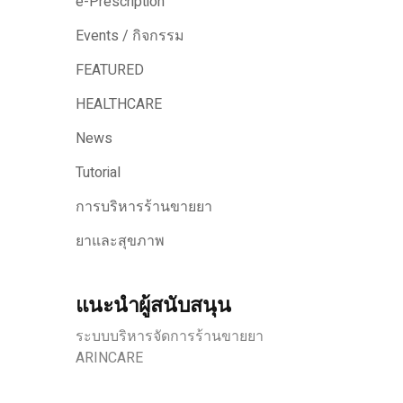
e-Prescription
Events / กิจกรรม
FEATURED
HEALTHCARE
News
Tutorial
การบริหารร้านขายยา
ยาและสุขภาพ
แนะนำผู้สนับสนุน
ระบบบริหารจัดการร้านขายยา
ARINCARE