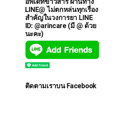
อัพเดทข่าวสาร ผ่านทาง
LINE@ ไม่ตกหล่นทุกเรื่อง
สำคัญในวงการยา LINE
ID: @arincare (มี @ ด้วย
นะคะ)
ติดตามเราบน Facebook