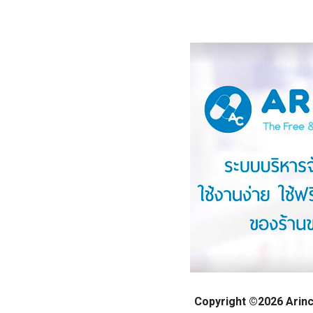
Copyright ©2026 Arinca