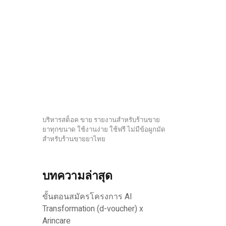
บริหารสต็อค ขาย รายงานสำหรับร้านขาย
ยาทุกขนาด ใช้งานง่าย ใช้ฟรี ไม่มีข้อผูกมัด
สำหรับร้านขายยาไทย
บทความล่าสุด
ขั้นตอนสมัครโครงการ AI
Transformation (d-voucher) x
Arincare