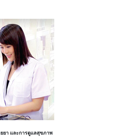
นขายยา และการดูแลสุขภาพ