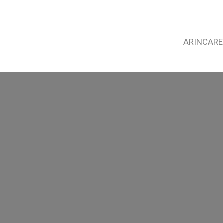
ARINCARE