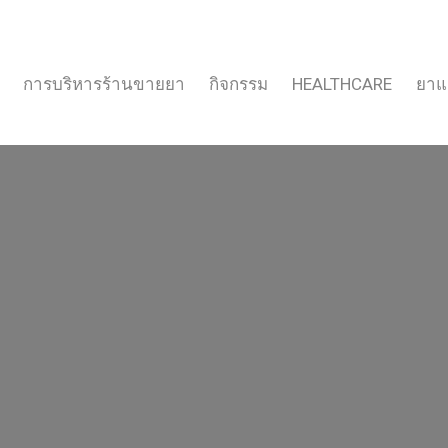
การบริหารร้านขายยา
กิจกรรม
HEALTHCARE
ยาแ