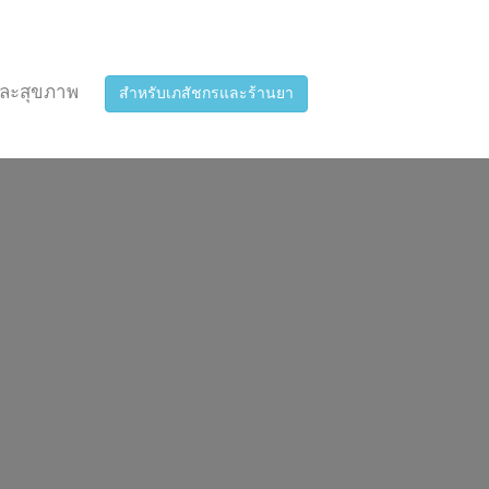
ละสุขภาพ
สำหรับเภสัชกรและร้านยา