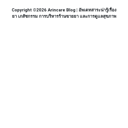
Copyright ©2026 Arincare Blog | อัพเดทสาระน่ารู้เรื่อง
ยา เภสัชกรรม การบริหารร้านขายยา และการดูแลสุขภาพ