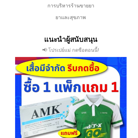
การบริหารร้านขายยา
ยาและสุขภาพ
แนะนำผู้สนับสนุน
📢 โปรเปย์แม่ กดซือตอนนี้!