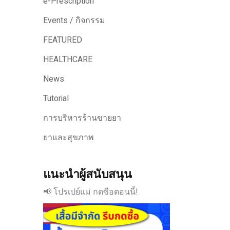
e-Prescription
Events / กิจกรรม
FEATURED
HEALTHCARE
News
Tutorial
การบริหารร้านขายยา
ยาและสุขภาพ
แนะนำผู้สนับสนุน
📢 โปรเปย์แม่ กดซือตอนนี้!