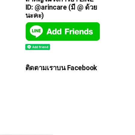
ID: @arincare (มี @ ด้วย
นะคะ)
ติดตามเราบน Facebook