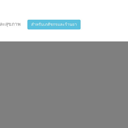
ละสุขภาพ
สำหรับเภสัชกรและร้านยา