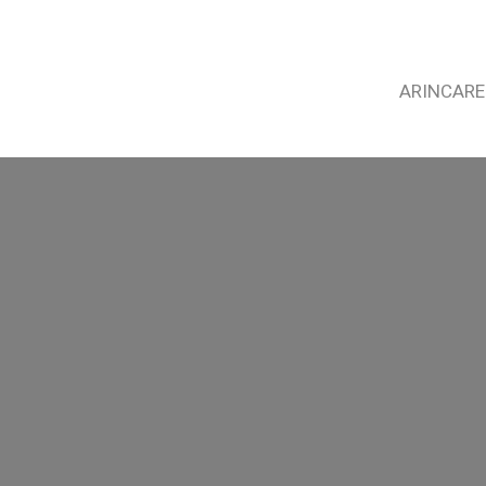
ARINCARE