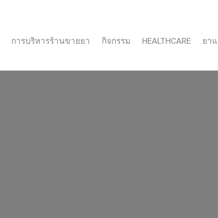
การบริหารร้านขายยา
กิจกรรม
HEALTHCARE
ยาแ