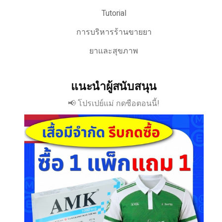
Tutorial
การบริหารร้านขายยา
ยาและสุขภาพ
แนะนำผู้สนับสนุน
📢 โปรเปย์แม่ กดซือตอนนี้!