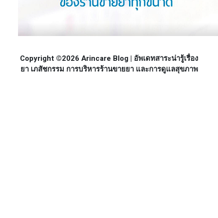
Copyright ©2026 Arincare Blog | อัพเดทสาระน่ารู้เรื่อง
ยา เภสัชกรรม การบริหารร้านขายยา และการดูแลสุขภาพ