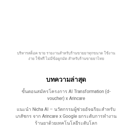
บริหารสต็อค ขาย รายงานสำหรับร้านขายยาทุกขนาด ใช้งาน
ง่าย ใช้ฟรี ไม่มีข้อผูกมัด สำหรับร้านขายยาไทย
บทความล่าสุด
ขั้นตอนสมัครโครงการ AI Transformation (d-
voucher) x Arincare
แนะนำ Nicha AI – นวัตกรรมผู้ช่วยอัจฉริยะสำหรับ
เภสัชกร จาก Arincare x Google ยกระดับการทำงาน
ร้านยาด้วยเทคโนโลยีระดับโลก