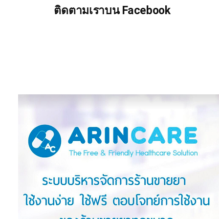
ติดตามเราบน Facebook