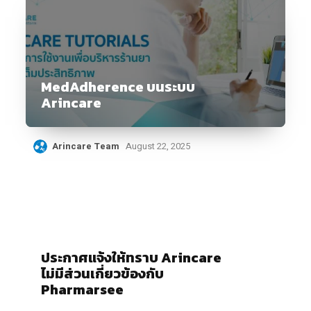
MedAdherence บนระบบ
Arincare
Arincare Team
August 22, 2025
ประกาศแจ้งให้ทราบ Arincare
ไม่มีส่วนเกี่ยวข้องกับ
Pharmarsee