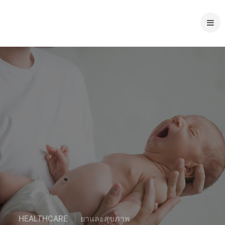
HEALTHCARE
ยาและสุขภาพ