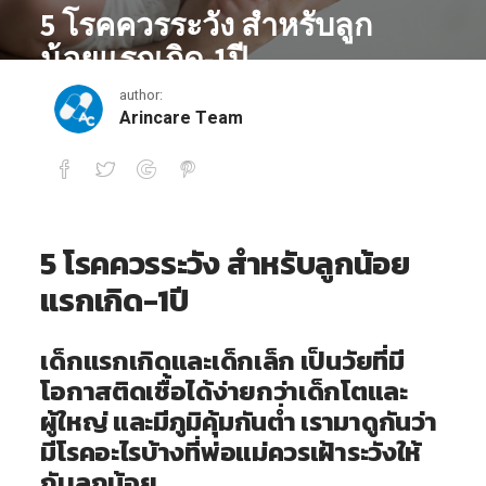
5 โรคควรระวัง สำหรับลูก
น้อยแรกเกิด-1ปี
author:
March 9, 2021
Arincare Team
5 โรคควรระวัง สำหรับลูกน้อยแรกเกิด-1ปี
5 โรคควรระวัง สำหรับลูกน้อย
แรกเกิด-1ปี
เด็กแรกเกิดและเด็กเล็ก เป็นวัยที่มี
โอกาสติดเชื้อได้ง่ายกว่าเด็กโตและ
ผู้ใหญ่ และมีภูมิคุ้มกันต่ำ เรามาดูกันว่า
มีโรคอะไรบ้างที่พ่อแม่ควรเฝ้าระวังให้
กับลูกน้อย