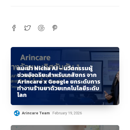
แนะนำ Nicha AI – นวัตกรรมผู้
ช่วยอัจฉริยะสำหรับเภสัชกร จาก
Arincare x Google ยกระดับการ
ทำงานร้านยาด้วยเทคโนโลยีระดับ
โลก
Arincare Team
February 19, 2026