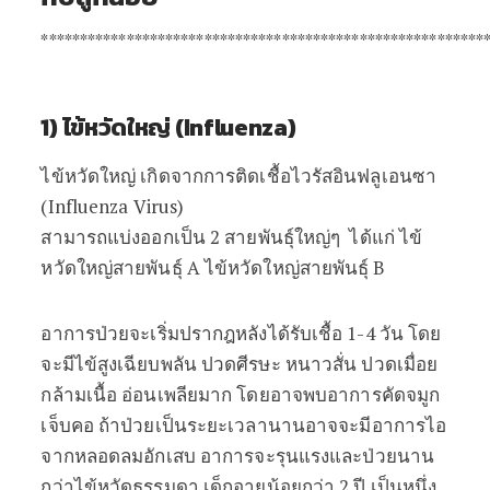
*********************************************************
1) ไข้หวัดใหญ่ (Influenza)
ไข้หวัดใหญ่ เกิดจากการติดเชื้อไวรัสอินฟลูเอนซา
(Influenza Virus)
สามารถแบ่งออกเป็น 2 สายพันธุ์ใหญ่ๆ ได้แก่ ไข้
หวัดใหญ่สายพันธุ์ A ไข้หวัดใหญ่สายพันธุ์ B
อาการป่วยจะเริ่มปรากฎหลังได้รับเชื้อ 1-4 วัน โดย
จะมีไข้สูงเฉียบพลัน ปวดศีรษะ หนาวสั่น ปวดเมื่อย
กล้ามเนื้อ อ่อนเพลียมาก โดยอาจพบอาการคัดจมูก
เจ็บคอ ถ้าป่วยเป็นระยะเวลานานอาจจะมีอาการไอ
จากหลอดลมอักเสบ อาการจะรุนแรงและป่วยนาน
กว่าไข้หวัดธรรมดา เด็กอายุน้อยกว่า 2 ปี เป็นหนึ่ง