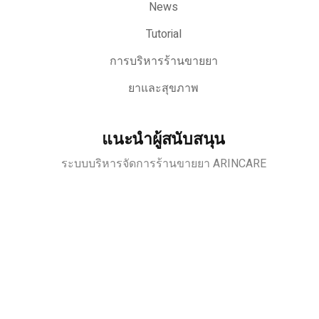
News
Tutorial
การบริหารร้านขายยา
ยาและสุขภาพ
แนะนำผู้สนับสนุน
ระบบบริหารจัดการร้านขายยา ARINCARE