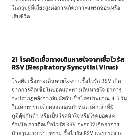
ในกลุ่มผู้ที่เสี่ยงสูงต่อการเกิดภาวะแทรกซ้อนหรือ
เสียชีวิต
2) โรคติดเชื้อทางเดินหายใจจากเชื้อไวรัส
RSV (Respiratory Syncytial Virus)
โรคติดเชื้อทางเดินหายใจจากเชื้อไวรัส RSV เกิด
จากการติดเชื้อในปอดและทางเดินหายใจ อาการ
จะปรากฏหลังจากสัมผัสกับเชื้อโรคประมาณ 4-6 วัน
ในเด็กทารก เด็กคลอดก่อนกำหนด เด็กเล็กที่มี
ภูมิคุ้มกันต่ำ หรือเป็นโรคหัวใจหรือโรคปอดแต่
กำเนิด การติดเชื้อไวรัส RSV จะก่อให้เกิดอาการ
ป่วยรุนแรงกว่า เพราะเชื้อไวรัส RSV แพร่กระจาย