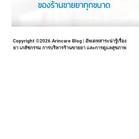
Copyright ©2026 Arincare Blog | อัพเดทสาระน่ารู้เรื่อง
ยา เภสัชกรรม การบริหารร้านขายยา และการดูแลสุขภาพ