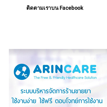
ติดตามเราบน Facebook