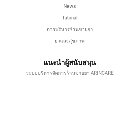
News
Tutorial
การบริหารร้านขายยา
ยาและสุขภาพ
แนะนำผู้สนับสนุน
ระบบบริหารจัดการร้านขายยา ARINCARE