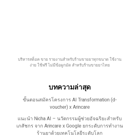
บริหารสต็อค ขาย รายงานสำหรับร้านขายยาทุกขนาด ใช้งาน
ง่าย ใช้ฟรี ไม่มีข้อผูกมัด สำหรับร้านขายยาไทย
บทความล่าสุด
ขั้นตอนสมัครโครงการ AI Transformation (d-
voucher) x Arincare
แนะนำ Nicha AI – นวัตกรรมผู้ช่วยอัจฉริยะสำหรับ
เภสัชกร จาก Arincare x Google ยกระดับการทำงาน
ร้านยาด้วยเทคโนโลยีระดับโลก