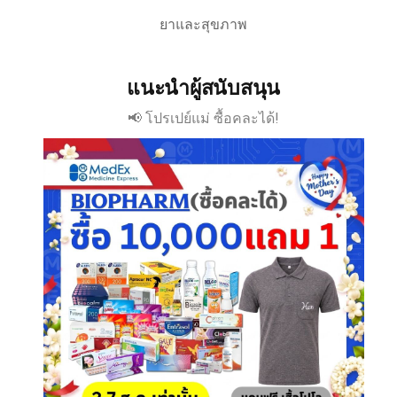
ยาและสุขภาพ
แนะนำผู้สนับสนุน
📢 โปรเปย์แม่ ซื้อคละได้!