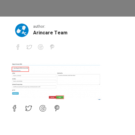
10ข้อมูลสาขา4
author:
Arincare Team
10ข้อมูลสาขา4