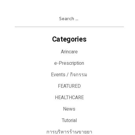
Search
for:
Categories
Arincare
e-Prescription
Events / กิจกรรม
FEATURED
HEALTHCARE
News
Tutorial
การบริหารร้านขายยา