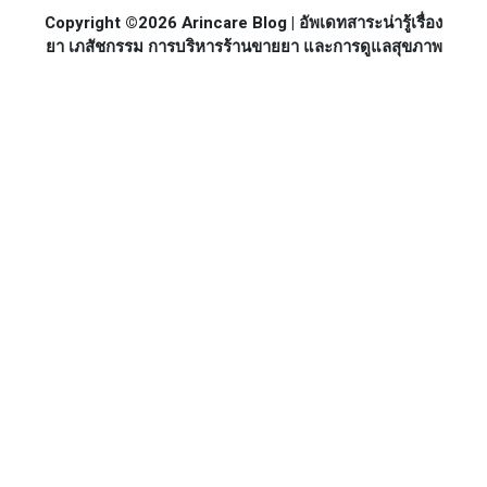
Copyright ©2026 Arincare Blog | อัพเดทสาระน่ารู้เรื่อง
ยา เภสัชกรรม การบริหารร้านขายยา และการดูแลสุขภาพ