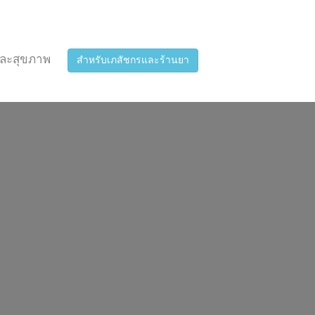
ละสุขภาพ
สำหรับเภสัชกรและร้านยา