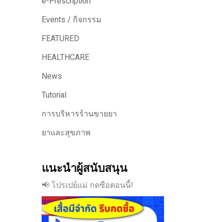
e-Prescription
Events / กิจกรรม
FEATURED
HEALTHCARE
News
Tutorial
การบริหารร้านขายยา
ยาและสุขภาพ
แนะนำผู้สนับสนุน
📢 โปรเปย์แม่ กดซือตอนนี้!