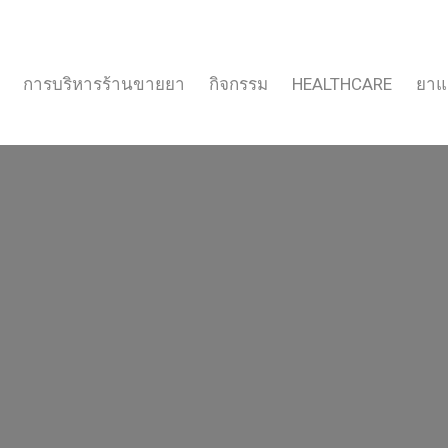
การบริหารร้านขายยา
กิจกรรม
HEALTHCARE
ยาแ