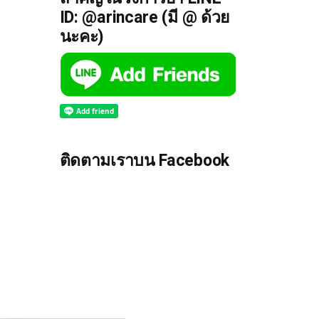
ID: @arincare (มี @ ด้วย
นะคะ)
ติดตามเราบน Facebook