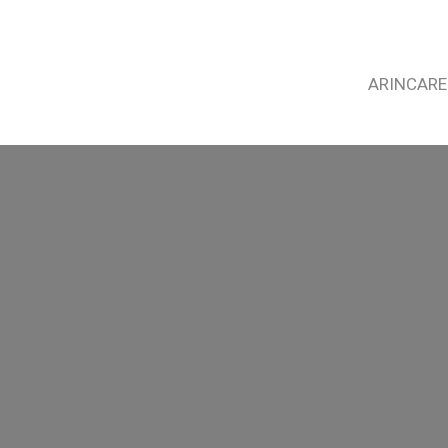
ARINCARE