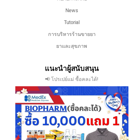
News
Tutorial
การบริหารร้านขายยา
ยาและสุขภาพ
แนะนำผู้สนับสนุน
📢 โปรเปย์แม่ ซื้อคละได้!