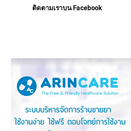
ติดตามเราบน Facebook