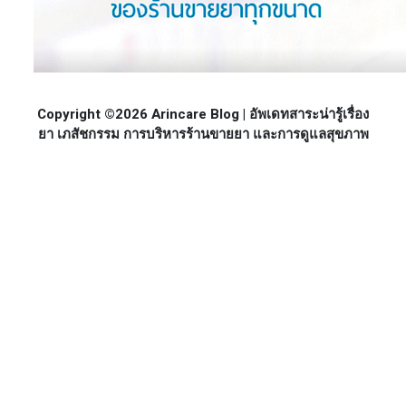
Copyright ©2026 Arincare Blog | อัพเดทสาระน่ารู้เรื่อง
ยา เภสัชกรรม การบริหารร้านขายยา และการดูแลสุขภาพ