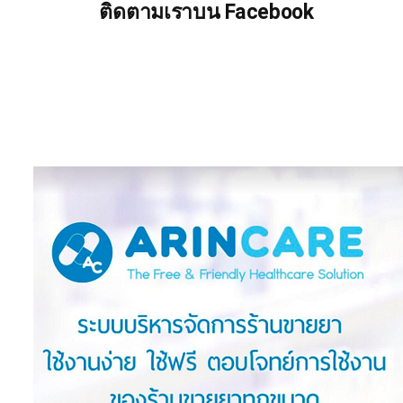
ติดตามเราบน Facebook