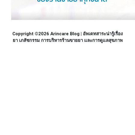
Copyright ©2026 Arincare Blog | อัพเดทสาระน่ารู้เรื่อง
ยา เภสัชกรรม การบริหารร้านขายยา และการดูแลสุขภาพ