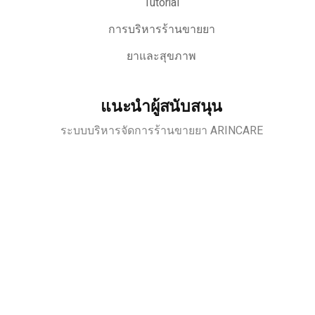
Tutorial
การบริหารร้านขายยา
ยาและสุขภาพ
แนะนำผู้สนับสนุน
ระบบบริหารจัดการร้านขายยา ARINCARE