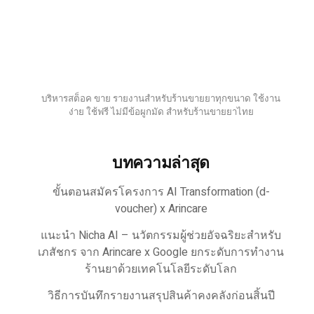
บริหารสต็อค ขาย รายงานสำหรับร้านขายยาทุกขนาด ใช้งาน
ง่าย ใช้ฟรี ไม่มีข้อผูกมัด สำหรับร้านขายยาไทย
บทความล่าสุด
ขั้นตอนสมัครโครงการ AI Transformation (d-
voucher) x Arincare
แนะนำ Nicha AI – นวัตกรรมผู้ช่วยอัจฉริยะสำหรับ
เภสัชกร จาก Arincare x Google ยกระดับการทำงาน
ร้านยาด้วยเทคโนโลยีระดับโลก
วิธีการบันทึกรายงานสรุปสินค้าคงคลังก่อนสิ้นปี